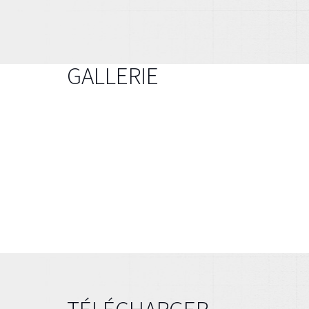
GALLERIE