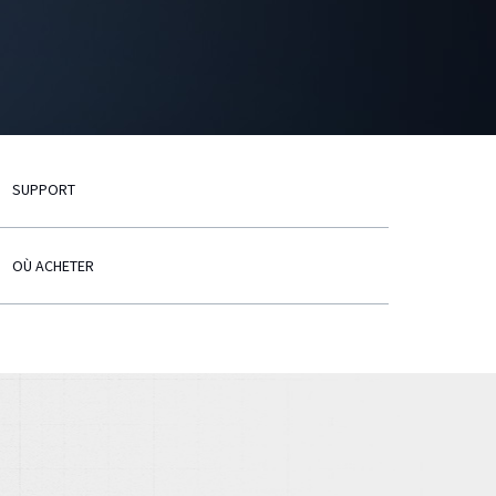
SUPPORT
OÙ ACHETER