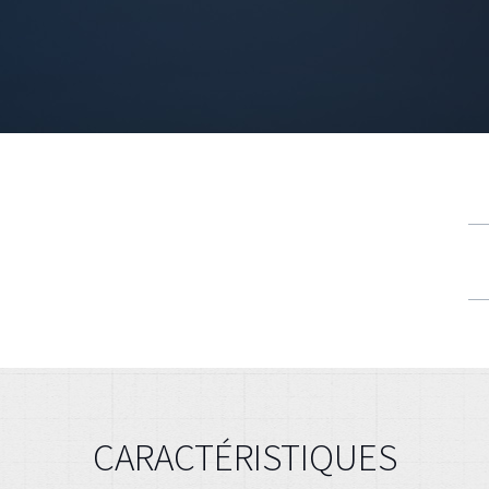
CARACTÉRISTIQUES