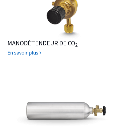
MANODÉTENDEUR DE CO
2
En savoir plus