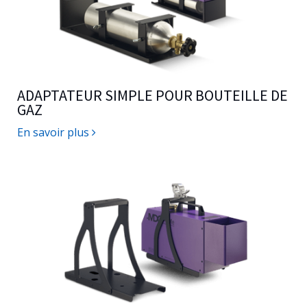
ADAPTATEUR SIMPLE POUR BOUTEILLE DE
GAZ
En savoir plus