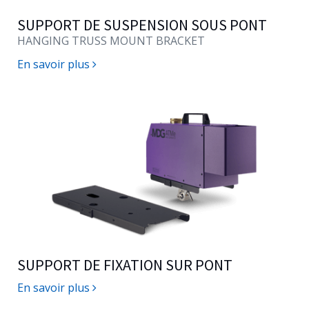
SUPPORT DE SUSPENSION SOUS PONT
HANGING TRUSS MOUNT BRACKET
En savoir plus
SUPPORT DE FIXATION SUR PONT
En savoir plus