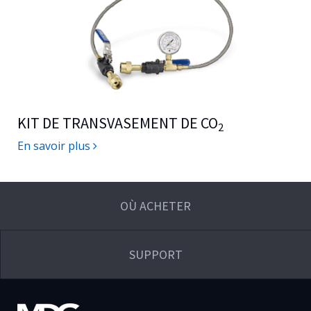
KIT DE TRANSVASEMENT DE CO
2
En savoir plus
OÙ ACHETER
SUPPORT