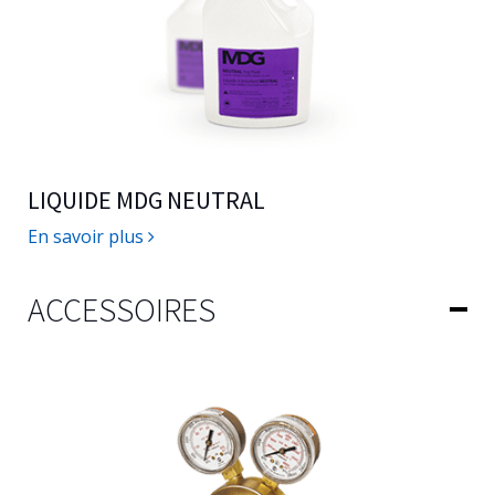
LIQUIDE MDG NEUTRAL
En savoir plus
ACCESSOIRES