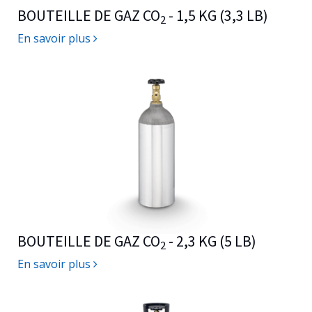
BOUTEILLE DE GAZ CO
- 1,5 KG (3,3 LB)
2
En savoir plus
BOUTEILLE DE GAZ CO
- 2,3 KG (5 LB)
2
En savoir plus