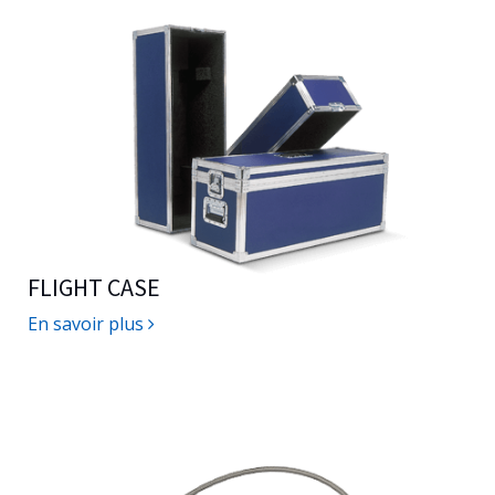
FLIGHT CASE
En savoir plus