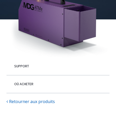
Français
SUPPORT
OÙ ACHETER
Retourner aux produits