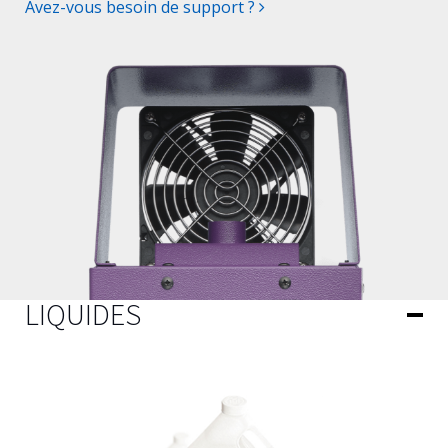
Avez-vous besoin de support ?
LIQUIDES