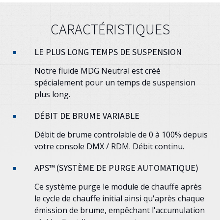
CARACTÉRISTIQUES
LE PLUS LONG TEMPS DE SUSPENSION
Notre fluide MDG Neutral est créé
spécialement pour un temps de suspension
plus long.
DÉBIT DE BRUME VARIABLE
Débit de brume controlable de 0 à 100% depuis
votre console DMX / RDM. Débit continu.
APS™ (SYSTÈME DE PURGE AUTOMATIQUE)
Ce système purge le module de chauffe après
le cycle de chauffe initial ainsi qu'après chaque
émission de brume, empêchant l'accumulation