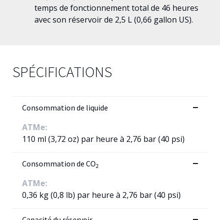
temps de fonctionnement total de 46 heures
avec son réservoir de 2,5 L (0,66 gallon US).
SPÉCIFICATIONS
Consommation de liquide
ATMe:
110 ml (3,72 oz) par heure à 2,76 bar (40 psi)
Consommation de CO
2
ATMe:
0,36 kg (0,8 lb) par heure à 2,76 bar (40 psi)
Capacité du réservoir