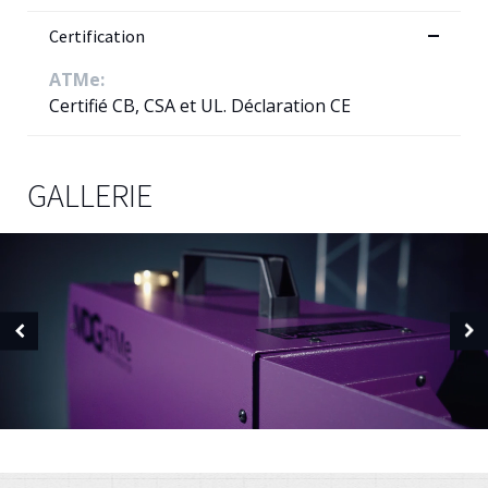
Certification
ATMe:
Certifié CB, CSA et UL. Déclaration CE
GALLERIE