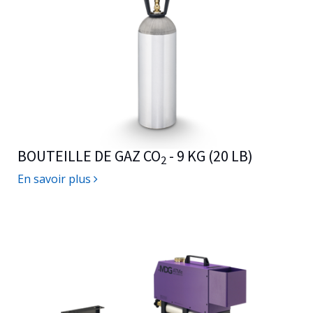
BOUTEILLE DE GAZ CO
- 9 KG (20 LB)
2
En savoir plus