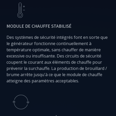
MODULE DE CHAUFFE STABILISÉ
Des systèmes de sécurité intégrés font en sorte que
le générateur fonctionne continuellement à
température optimale, sans chauffer de manière
excessive ou insuffisante. Des circuits de sécurité
coupent le courant aux éléments de chauffe pour
prévenir la surchauffe. La production de brouillard /
brume arrête jusqu'à ce que le module de chauffe
atteigne des paramètres acceptables.