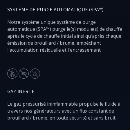
SYSTÈME DE PURGE AUTOMATIQUE (SPA™)
Notre système unique système de purge
automatique (SPA™) purge le(s) module(s) de chauffe
après le cycle de chauffe initial ainsi qu'après chaque
émission de brouillard / brume, empêchant
l'accumulation résiduelle et l'encrassement.
GAZ INERTE
Le gaz pressurisé ininflammable propulse le fluide à
travers nos générateurs avec un flux constant de
brouillard / brume, en toute sécurité et sans bruit.