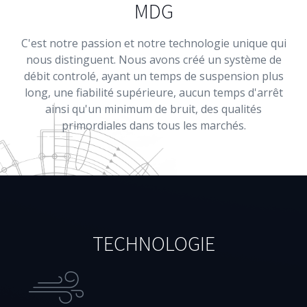
MDG
Français
C'est notre passion et notre technologie unique qui
nous distinguent. Nous avons créé un système de
débit controlé, ayant un temps de suspension plus
long, une fiabilité supérieure, aucun temps d'arrêt
ainsi qu'un minimum de bruit, des qualités
primordiales dans tous les marchés.
TECHNOLOGIE