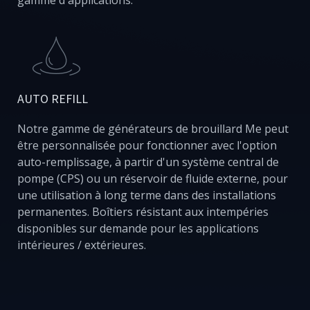
gamme d'applications.
AUTO REFILL
Notre gamme de générateurs de brouillard Me peut
être personnalisée pour fonctionner avec l'option
auto-remplissage, à partir d'un système central de
pompe (CPS) ou un réservoir de fluide externe, pour
une utilisation à long terme dans des installations
permanentes. Boîtiers résistant aux intempéries
disponibles sur demande pour les applications
intérieures / extérieures.