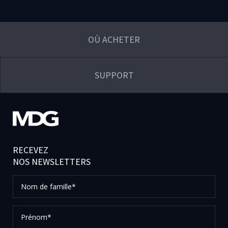
OÙ ACHETER
SUPPORT
RECEVEZ
NOS NEWSLETTERS
Nom
de
famille*
Prénom*