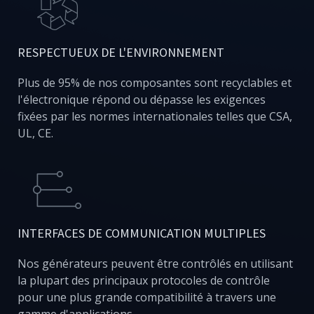
RESPECTUEUX DE L'ENVIRONNEMENT
Plus de 95% de nos composantes sont recyclables et
l'électronique répond ou dépasse les exigences
fixées par les normes internationales telles que CSA,
UL, CE.
INTERFACES DE COMMUNICATION MULTIPLES
Nos générateurs peuvent être contrôlés en utilisant
la plupart des principaux protocoles de contrôle
pour une plus grande compatibilité à travers une