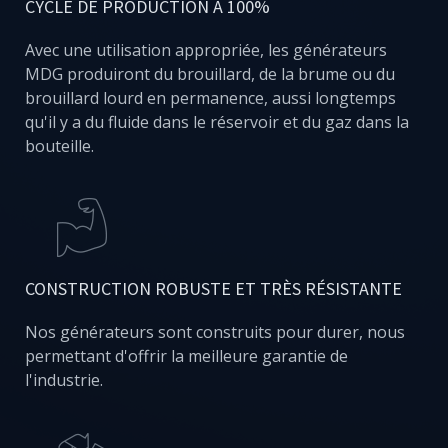
CYCLE DE PRODUCTION À 100%
Avec une utilisation appropriée, les générateurs
MDG produiront du brouillard, de la brume ou du
brouillard lourd en permanence, aussi longtemps
qu'il y a du fluide dans le réservoir et du gaz dans la
bouteille.
CONSTRUCTION ROBUSTE ET TRÈS RÉSISTANTE
Nos générateurs sont construits pour durer, nous
permettant d'offrir la meilleure garantie de
l'industrie.