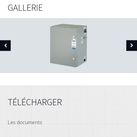
GALLERIE
TÉLÉCHARGER
Les documents