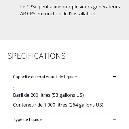
Le CPSe peut alimenter plusieurs générateurs
AR CPS en fonction de l'installation.
SPÉCIFICATIONS
Capacité du contenant de liquide
:
Baril de 200 litres (53 gallons US)
Conteneur de 1 000 litres (264 gallons US)
Type de liquide