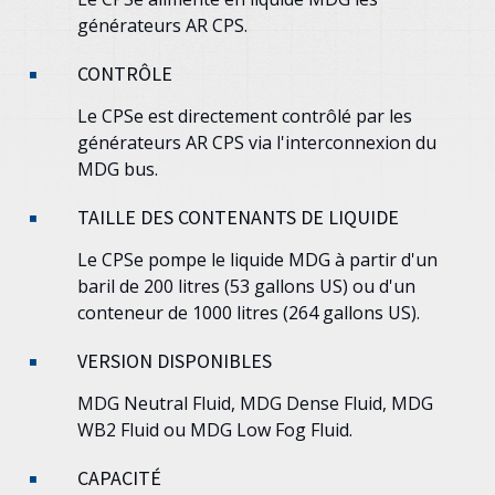
générateurs AR CPS.
CONTRÔLE
Le CPSe est directement contrôlé par les
générateurs AR CPS via l'interconnexion du
MDG bus.
TAILLE DES CONTENANTS DE LIQUIDE
Le CPSe pompe le liquide MDG à partir d'un
baril de 200 litres (53 gallons US) ou d'un
conteneur de 1000 litres (264 gallons US).
VERSION DISPONIBLES
MDG Neutral Fluid, MDG Dense Fluid, MDG
WB2 Fluid ou MDG Low Fog Fluid.
CAPACITÉ