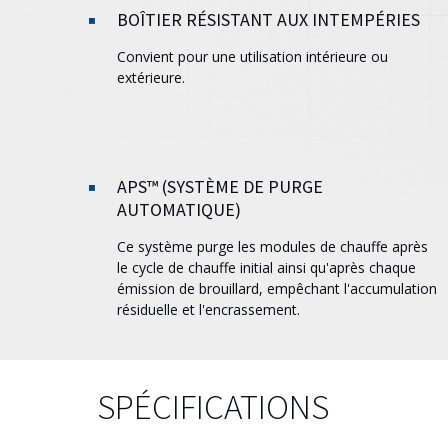
BOÎTIER RÉSISTANT AUX INTEMPÉRIES
Convient pour une utilisation intérieure ou
extérieure.
APS™ (SYSTÈME DE PURGE
AUTOMATIQUE)
Ce système purge les modules de chauffe après
le cycle de chauffe initial ainsi qu'après chaque
émission de brouillard, empêchant l'accumulation
résiduelle et l'encrassement.
SPÉCIFICATIONS