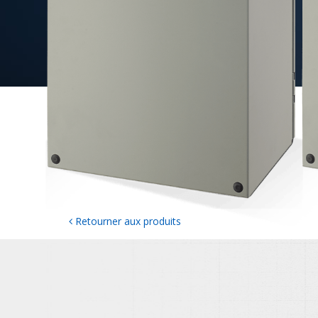
Retourner aux produits