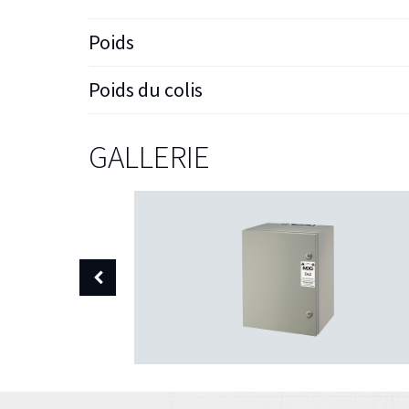
Poids
Poids du colis
GALLERIE