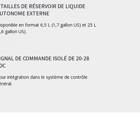
 TAILLES DE RÉSERVOIR DE LIQUIDE
UTONOME EXTERNE
isponible en format 6,5 L (1,7 gallon US) et 25 L
,6 gallon US).
IGNAL DE COMMANDE ISOLÉ DE 20-28
DC
our intégration dans le système de contrôle
énéral.