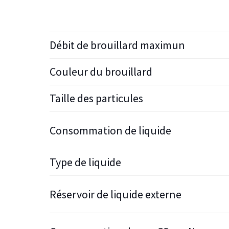
Débit de brouillard maximun
Couleur du brouillard
Taille des particules
Consommation de liquide
Type de liquide
Réservoir de liquide externe