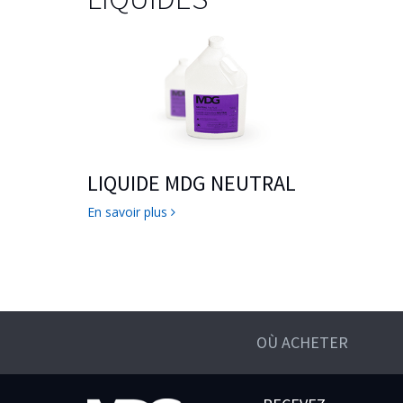
LIQUIDE MDG NEUTRAL
En savoir plus
OÙ ACHETER