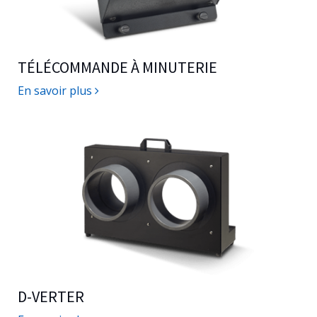
TÉLÉCOMMANDE À MINUTERIE
En savoir plus
D-VERTER