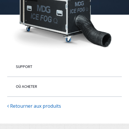
Français
SUPPORT
OÙ ACHETER
Retourner aux produits