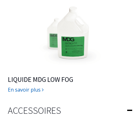
LIQUIDE MDG LOW FOG
En savoir plus
ACCESSOIRES