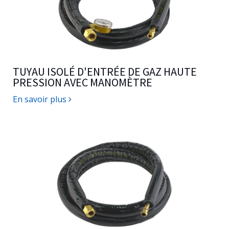
TUYAU ISOLÉ D'ENTRÉE DE GAZ HAUTE
PRESSION AVEC MANOMÈTRE
En savoir plus