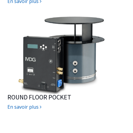
En savoir plus
ROUND FLOOR POCKET
En savoir plus