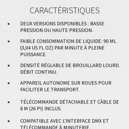
CARACTÉRISTIQUES
DEUX VERSIONS DISPONIBLES : BASSE
PRESSION OU HAUTE PRESSION.
FAIBLE CONSOMMATION DE LIQUIDE: 90 ML
(3,04 US FL OZ) PAR MINUTE À PLEINE
PUISSANCE.
DENSITÉ RÉGLABLE DE BROUILLARD LOURD.
DÉBIT CONTINU.
APPAREIL AUTONOME SUR ROUES POUR
FACILITER LE TRANSPORT.
TÉLÉCOMMANDE DÉTACHABLE ET CÂBLE DE
8 M (26 PI) INCLUS.
COMPATIBLE AVEC L'INTERFACE DMX ET
TÉLÉCOMMANDE À MINUTERIE.