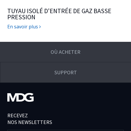
TUYAU ISOLÉ D'ENTRÉE DE GAZ BASSE
PRESSION
En savoir plus
OÙ ACHETER
SUPPORT
RECEVEZ
NOS NEWSLETTERS