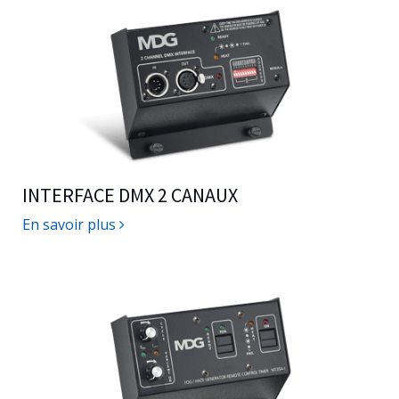
INTERFACE DMX 2 CANAUX
En savoir plus