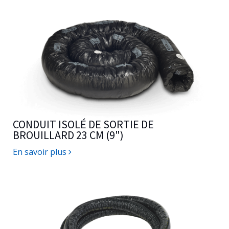
CONDUIT ISOLÉ DE SORTIE DE
BROUILLARD 23 CM (9")
En savoir plus