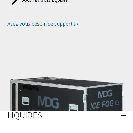
DOCUMENTS DES LIQUIDES
Avez-vous besoin de support ?
LIQUIDES