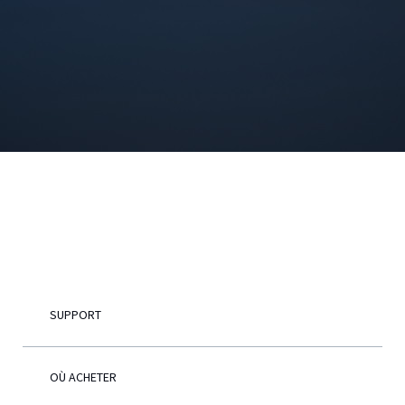
Français
SUPPORT
OÙ ACHETER