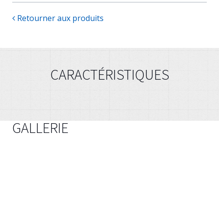
Retourner aux produits
CARACTÉRISTIQUES
GALLERIE