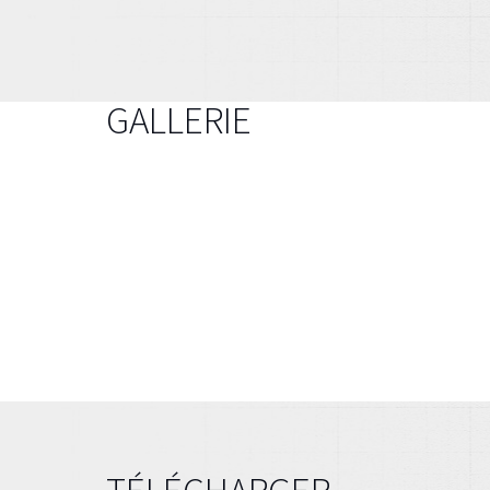
GALLERIE