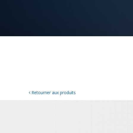
Retourner aux produits