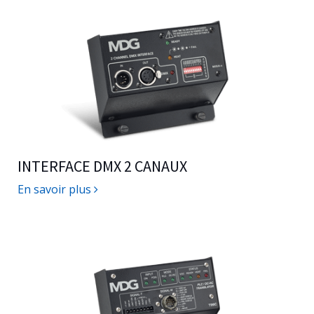
INTERFACE DMX 2 CANAUX
En savoir plus