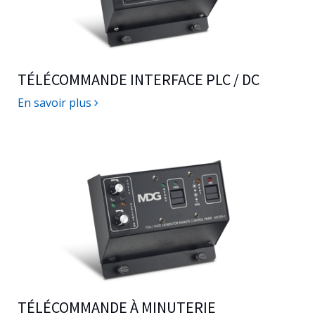
TÉLÉCOMMANDE INTERFACE PLC / DC
En savoir plus
TÉLÉCOMMANDE À MINUTERIE