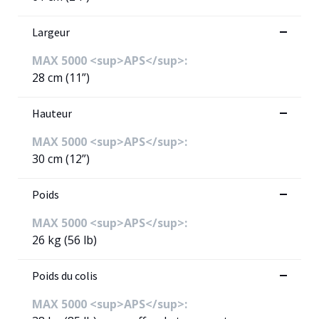
Largeur
MAX 5000 <sup>APS</sup>:
28 cm (11”)
Hauteur
MAX 5000 <sup>APS</sup>:
30 cm (12”)
Poids
MAX 5000 <sup>APS</sup>:
26 kg (56 lb)
Poids du colis
MAX 5000 <sup>APS</sup>: