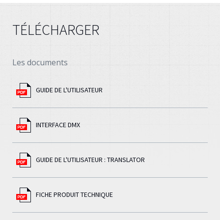
TÉLÉCHARGER
Les documents
GUIDE DE L'UTILISATEUR
INTERFACE DMX
GUIDE DE L'UTILISATEUR : TRANSLATOR
FICHE PRODUIT TECHNIQUE