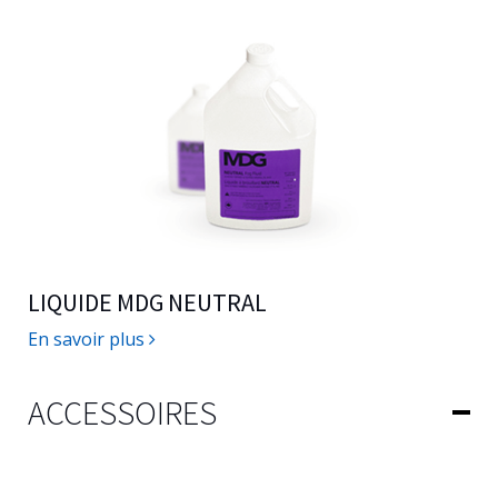
LIQUIDE MDG NEUTRAL
En savoir plus
ACCESSOIRES