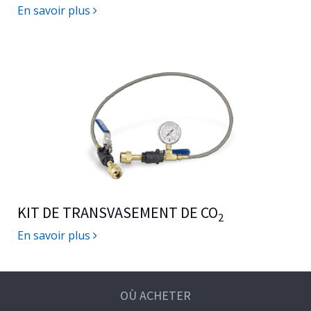
En savoir plus
KIT DE TRANSVASEMENT DE CO
2
En savoir plus
OÙ ACHETER