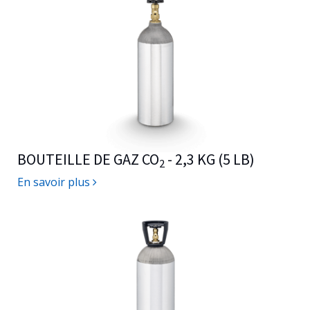
BOUTEILLE DE GAZ CO
- 2,3 KG (5 LB)
2
En savoir plus