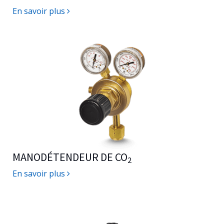
En savoir plus
MANODÉTENDEUR DE CO
2
En savoir plus