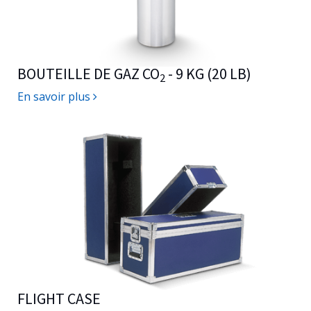
BOUTEILLE DE GAZ CO
- 9 KG (20 LB)
2
En savoir plus
FLIGHT CASE