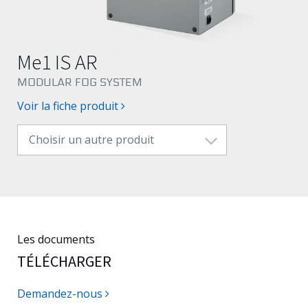
Français
Me1 IS AR
MODULAR FOG SYSTEM
Voir la fiche produit
Choisir un autre produit
Les documents
TÉLÉCHARGER
Demandez-nous