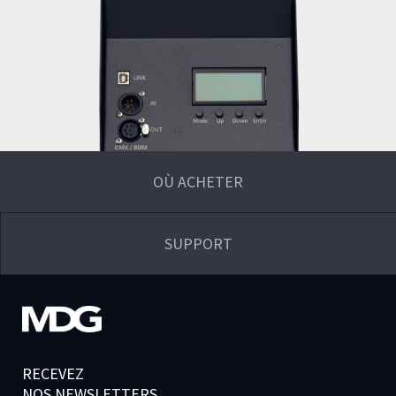
OÙ ACHETER
SUPPORT
RECEVEZ
NOS NEWSLETTERS