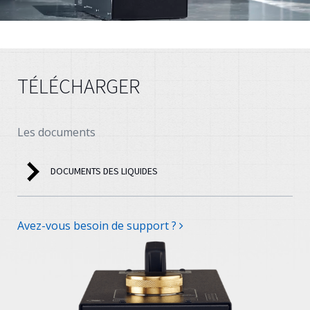
TÉLÉCHARGER
Les documents
DOCUMENTS DES LIQUIDES
Avez-vous besoin de support ?