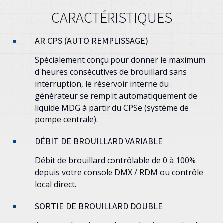
CARACTÉRISTIQUES
AR CPS (AUTO REMPLISSAGE)
Spécialement conçu pour donner le maximum
d'heures consécutives de brouillard sans
interruption, le réservoir interne du
générateur se remplit automatiquement de
liquide MDG à partir du CPSe (système de
pompe centrale).
DÉBIT DE BROUILLARD VARIABLE
Débit de brouillard contrôlable de 0 à 100%
depuis votre console DMX / RDM ou contrôle
local direct.
SORTIE DE BROUILLARD DOUBLE