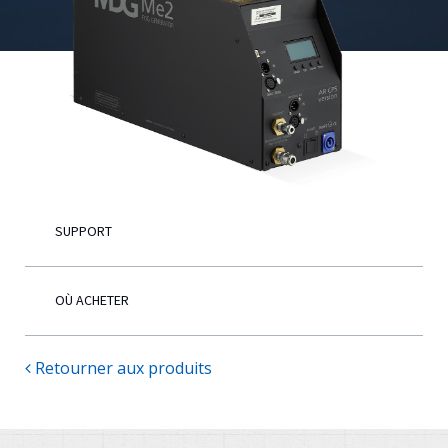
Français
SUPPORT
OÙ ACHETER
Retourner aux produits