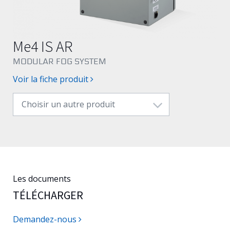
Français
Me4 IS AR
MODULAR FOG SYSTEM
Voir la fiche produit
Choisir un autre produit
Les documents
TÉLÉCHARGER
Demandez-nous