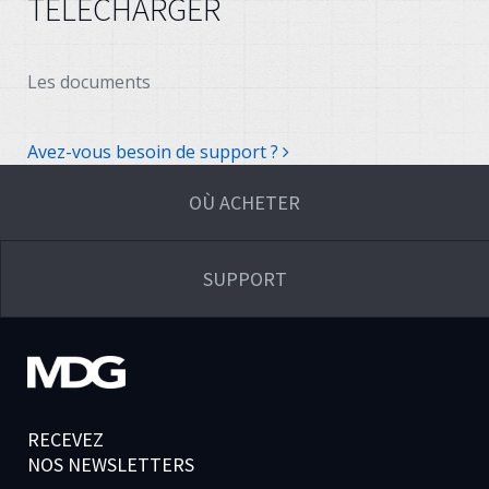
TÉLÉCHARGER
Les documents
Avez-vous besoin de support ?
OÙ ACHETER
SUPPORT
RECEVEZ
NOS NEWSLETTERS