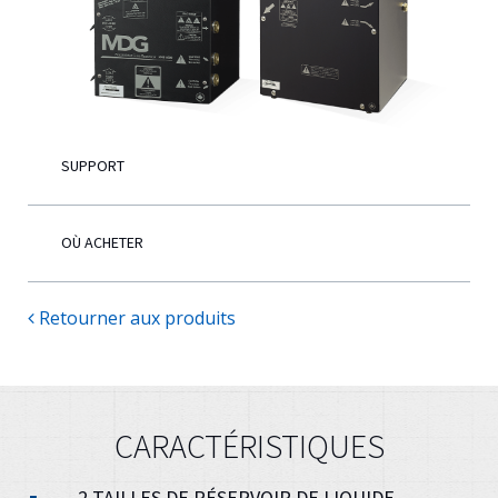
Français
SUPPORT
OÙ ACHETER
Retourner aux produits
CARACTÉRISTIQUES
2 TAILLES DE RÉSERVOIR DE LIQUIDE