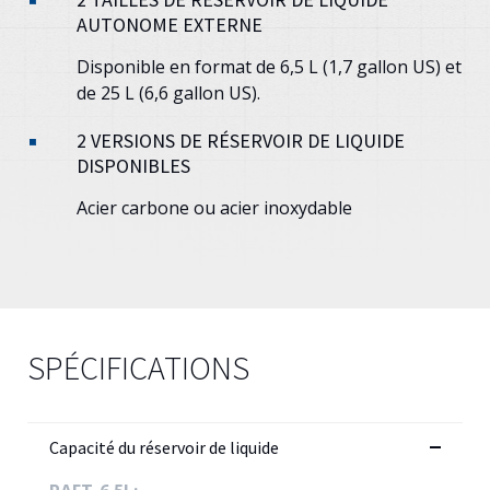
AUTONOME EXTERNE
Disponible en format de 6,5 L (1,7 gallon US) et
de 25 L (6,6 gallon US).
2 VERSIONS DE RÉSERVOIR DE LIQUIDE
DISPONIBLES
Acier carbone ou acier inoxydable
SPÉCIFICATIONS
Capacité du réservoir de liquide