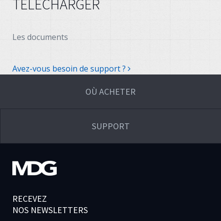
TÉLÉCHARGER
Les documents
Avez-vous besoin de support ?
OÙ ACHETER
SUPPORT
RECEVEZ
NOS NEWSLETTERS