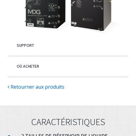
Français
SUPPORT
OÙ ACHETER
Retourner aux produits
CARACTÉRISTIQUES
2 TAILLES DE RÉSERVOIR DE LIQUIDE