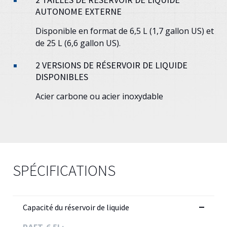
AUTONOME EXTERNE
Disponible en format de 6,5 L (1,7 gallon US) et
de 25 L (6,6 gallon US).
2 VERSIONS DE RÉSERVOIR DE LIQUIDE
DISPONIBLES
Acier carbone ou acier inoxydable
SPÉCIFICATIONS
Capacité du réservoir de liquide