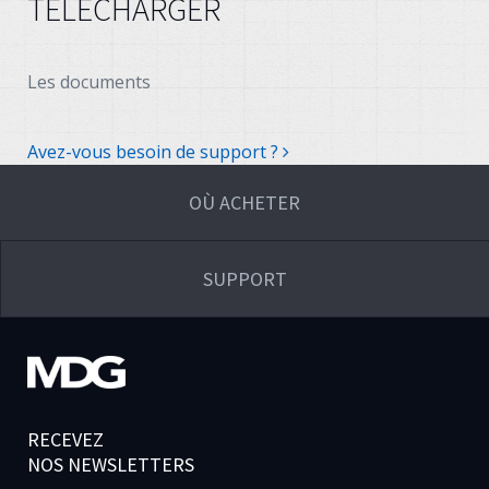
TÉLÉCHARGER
Les documents
Avez-vous besoin de support ?
OÙ ACHETER
SUPPORT
RECEVEZ
NOS NEWSLETTERS