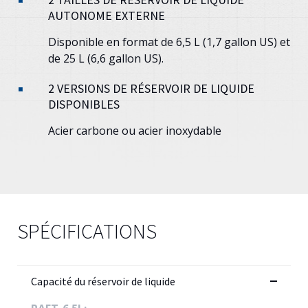
AUTONOME EXTERNE
Disponible en format de 6,5 L (1,7 gallon US) et
de 25 L (6,6 gallon US).
2 VERSIONS DE RÉSERVOIR DE LIQUIDE
DISPONIBLES
Acier carbone ou acier inoxydable
SPÉCIFICATIONS
Capacité du réservoir de liquide