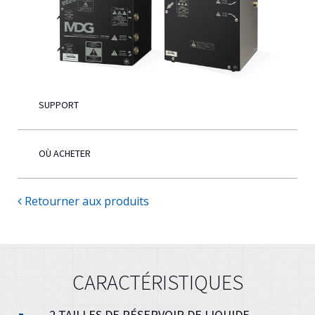
Français
SUPPORT
OÙ ACHETER
Retourner aux produits
CARACTÉRISTIQUES
2 TAILLES DE RÉSERVOIR DE LIQUIDE