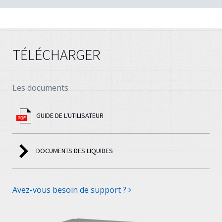
TÉLÉCHARGER
Les documents
GUIDE DE L'UTILISATEUR
DOCUMENTS DES LIQUIDES
Avez-vous besoin de support ?