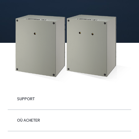
Français
SUPPORT
OÙ ACHETER