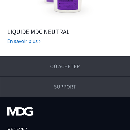
LIQUIDE MDG NEUTRAL
En savoir plus
OÙ ACHETER
SUPPORT
RECEVEZ