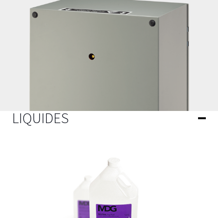
LIQUIDES