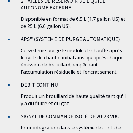
2 TAILLES DE RÉSERVOIR DE LIQUIDE
AUTONOME EXTERNE
Disponible en format de 6,5 L (1,7 gallon US) et
de 25 L (6,6 gallon US).
APS™ (SYSTÈME DE PURGE AUTOMATIQUE)
Ce système purge le module de chauffe après
le cycle de chauffe initial ainsi qu'après chaque
émission de brouillard, empêchant
l'accumulation résiduelle et l'encrassement.
DÉBIT CONTINU
Produit un brouillard de haute qualité tant qu'il
y a du fluide et du gaz.
SIGNAL DE COMMANDE ISOLÉ DE 20-28 VDC
Pour intégration dans le système de contrôle