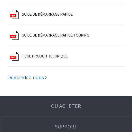
GUIDE DE DÉMARRAGE RAPIDE
GUIDE DE DÉMARRAGE RAPIDE TOURING
FICHE PRODUIT TECHNIQUE
Demandez-nous
OÙ ACHETER
SUPPORT