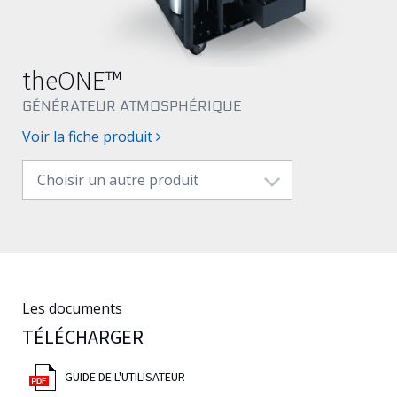
Français
theONE™
GÉNÉRATEUR ATMOSPHÉRIQUE
Voir la fiche produit
Choisir un autre produit
Les documents
TÉLÉCHARGER
GUIDE DE L'UTILISATEUR