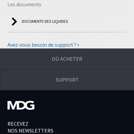
Les documents
DOCUMENTS DES LIQUIDES
Avez-vous besoin de support ?
OÙ ACHETER
SUPPORT
RECEVEZ
NOS NEWSLETTERS