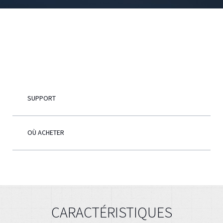
Français
SUPPORT
OÙ ACHETER
CARACTÉRISTIQUES