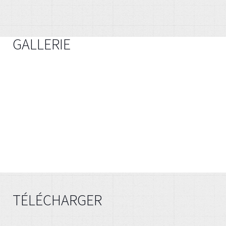
GALLERIE
TÉLÉCHARGER