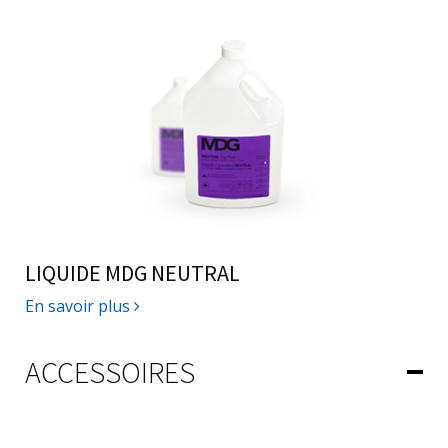
LIQUIDE MDG NEUTRAL
En savoir plus
ACCESSOIRES