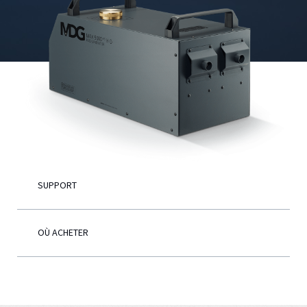
Français
SUPPORT
OÙ ACHETER