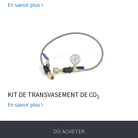
En savoir plus
KIT DE TRANSVASEMENT DE CO
2
En savoir plus
OÙ ACHETER