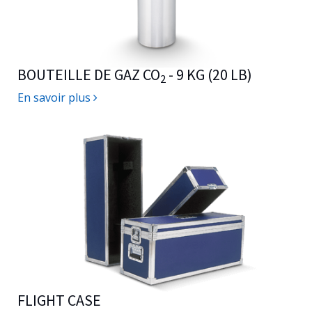
BOUTEILLE DE GAZ CO
- 9 KG (20 LB)
2
En savoir plus
FLIGHT CASE