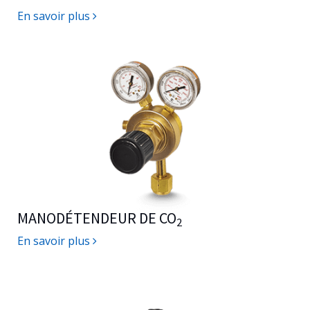
En savoir plus
MANODÉTENDEUR DE CO
2
En savoir plus