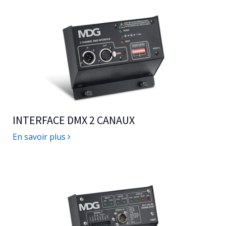
INTERFACE DMX 2 CANAUX
En savoir plus