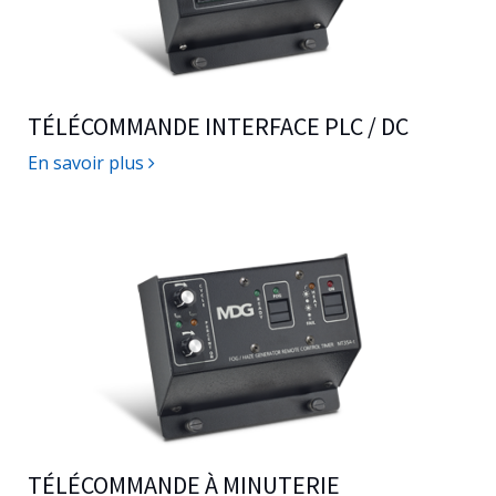
TÉLÉCOMMANDE INTERFACE PLC / DC
En savoir plus
TÉLÉCOMMANDE À MINUTERIE