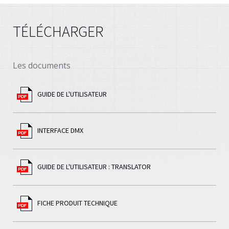
TÉLÉCHARGER
Les documents
GUIDE DE L'UTILISATEUR
INTERFACE DMX
GUIDE DE L'UTILISATEUR : TRANSLATOR
FICHE PRODUIT TECHNIQUE