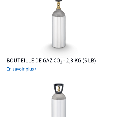
BOUTEILLE DE GAZ CO
- 2,3 KG (5 LB)
2
En savoir plus