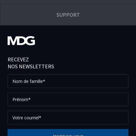
SUPPORT
RECEVEZ
NOS NEWSLETTERS
Nom
de
famille*
Prénom*
Votre
courriel*