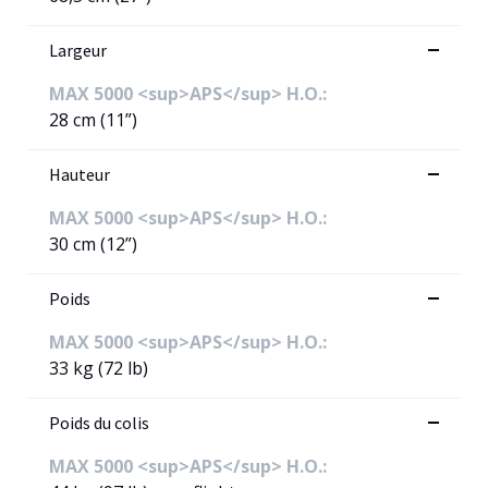
Largeur
MAX 5000 <sup>APS</sup> H.O.:
28 cm (11”)
Hauteur
MAX 5000 <sup>APS</sup> H.O.:
30 cm (12”)
Poids
MAX 5000 <sup>APS</sup> H.O.:
33 kg (72 lb)
Poids du colis
MAX 5000 <sup>APS</sup> H.O.: