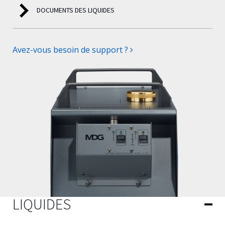
DOCUMENTS DES LIQUIDES
Avez-vous besoin de support ?
LIQUIDES