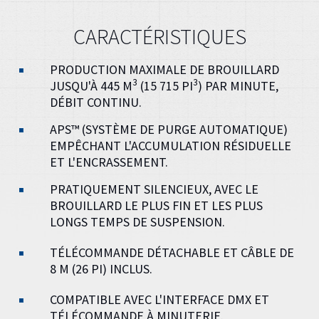
CARACTÉRISTIQUES
PRODUCTION MAXIMALE DE BROUILLARD
3
3
JUSQU'À 445 M
(15 715 PI
) PAR MINUTE,
DÉBIT CONTINU.
APS™ (SYSTÈME DE PURGE AUTOMATIQUE)
EMPÊCHANT L'ACCUMULATION RÉSIDUELLE
ET L'ENCRASSEMENT.
PRATIQUEMENT SILENCIEUX, AVEC LE
BROUILLARD LE PLUS FIN ET LES PLUS
LONGS TEMPS DE SUSPENSION.
TÉLÉCOMMANDE DÉTACHABLE ET CÂBLE DE
8 M (26 PI) INCLUS.
COMPATIBLE AVEC L'INTERFACE DMX ET
TÉLÉCOMMANDE À MINUTERIE.