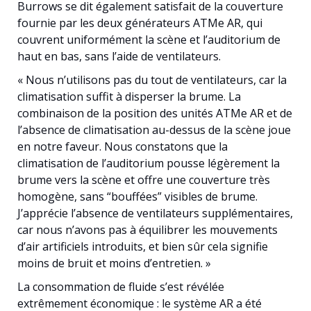
Burrows se dit également satisfait de la couverture
fournie par les deux générateurs ATMe AR, qui
couvrent uniformément la scène et l’auditorium de
haut en bas, sans l’aide de ventilateurs.
« Nous n’utilisons pas du tout de ventilateurs, car la
climatisation suffit à disperser la brume. La
combinaison de la position des unités ATMe AR et de
l’absence de climatisation au-dessus de la scène joue
en notre faveur. Nous constatons que la
climatisation de l’auditorium pousse légèrement la
brume vers la scène et offre une couverture très
homogène, sans “bouffées” visibles de brume.
J’apprécie l’absence de ventilateurs supplémentaires,
car nous n’avons pas à équilibrer les mouvements
d’air artificiels introduits, et bien sûr cela signifie
moins de bruit et moins d’entretien. »
La consommation de fluide s’est révélée
extrêmement économique : le système AR a été