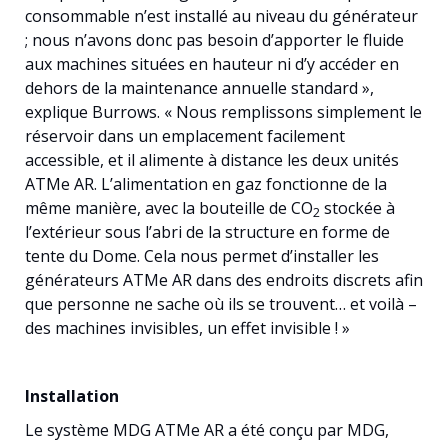
consommable n’est installé au niveau du générateur
; nous n’avons donc pas besoin d’apporter le fluide
aux machines situées en hauteur ni d’y accéder en
dehors de la maintenance annuelle standard »,
explique Burrows. « Nous remplissons simplement le
réservoir dans un emplacement facilement
accessible, et il alimente à distance les deux unités
ATMe AR. L’alimentation en gaz fonctionne de la
même manière, avec la bouteille de CO
stockée à
2
l’extérieur sous l’abri de la structure en forme de
tente du Dome. Cela nous permet d’installer les
générateurs ATMe AR dans des endroits discrets afin
que personne ne sache où ils se trouvent… et voilà –
des machines invisibles, un effet invisible ! »
Installation
Le système MDG ATMe AR a été conçu par MDG,