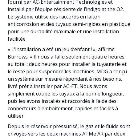
fourni par AC-Entertainment Technologies et
installé par l’équipe résidente de l’indigo at the O2.
Le système utilise des raccords en laiton
anticorrosion et des tuyaux semi-rigides en plastique
pour une durabilité maximale et une installation
facilitée.
« L’installation a été un jeu d’enfant ! », affirme
Burrows. « Il nous a fallu seulement quatre heures
au total : deux heures pour installer la tuyauterie et
le reste pour suspendre les machines. MDG a conçu
un système sur mesure répondant à nos besoins,
livré prêt à installer par AC-ET. Nous avons
simplement coupé les tuyaux à la bonne longueur,
puis les avons installés et raccordés à l’aide des
connecteurs à emboîtement, rapides et faciles à
utiliser.
Depuis le réservoir pressurisé, le gaz et le fluide sont
envoyés vers les deux machines ATMe AR par deux