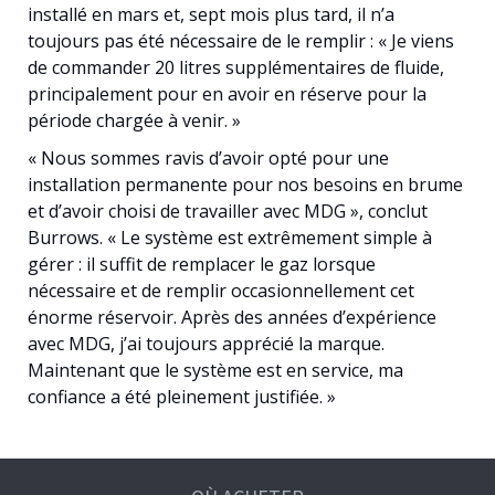
installé en mars et, sept mois plus tard, il n’a
toujours pas été nécessaire de le remplir : « Je viens
de commander 20 litres supplémentaires de fluide,
principalement pour en avoir en réserve pour la
période chargée à venir. »
« Nous sommes ravis d’avoir opté pour une
installation permanente pour nos besoins en brume
et d’avoir choisi de travailler avec MDG », conclut
Burrows. « Le système est extrêmement simple à
gérer : il suffit de remplacer le gaz lorsque
nécessaire et de remplir occasionnellement cet
énorme réservoir. Après des années d’expérience
avec MDG, j’ai toujours apprécié la marque.
Maintenant que le système est en service, ma
confiance a été pleinement justifiée. »