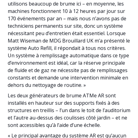
utilisons beaucoup de brume ici – en moyenne, les
machines fonctionnent 10 à 12 heures par jour sur
170 événements par an – mais nous n’avons pas de
techniciens permanents sur site, donc un système
nécessitant peu d’entretien était essentiel. Lorsque
Matt Wiseman de MDG Brouillard UK m’a présenté le
système Auto Refill, il répondait à tous nos critères.
Un système à remplissage automatique dans ce type
d’environnement est idéal, car la réserve principale
de fluide et de gaz ne nécessite pas de remplissages
constants et demande une intervention minimale en
dehors du nettoyage de routine. »
Les deux générateurs de brume ATMe AR sont
installés en hauteur sur des supports fixés à des
structures en treillis – l’un dans le toit de l’auditorium
et l’autre au-dessus des coulisses côté jardin – et ne
sont accessibles qu’à l’aide d’une échelle.
« Le principal avantage du système AR est qu’aucun