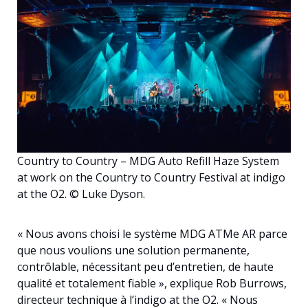
Français
Country to Country – MDG Auto Refill Haze System
at work on the Country to Country Festival at indigo
at the O2. © Luke Dyson.
« Nous avons choisi le système MDG ATMe AR parce
que nous voulions une solution permanente,
contrôlable, nécessitant peu d’entretien, de haute
qualité et totalement fiable », explique Rob Burrows,
directeur technique à l’indigo at the O2. « Nous