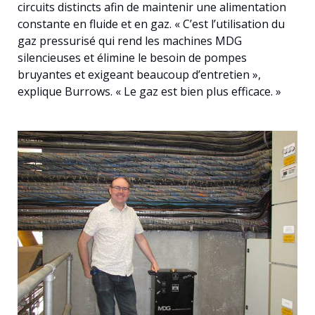
circuits distincts afin de maintenir une alimentation
constante en fluide et en gaz. « C’est l’utilisation du
gaz pressurisé qui rend les machines MDG
silencieuses et élimine le besoin de pompes
bruyantes et exigeant beaucoup d’entretien »,
explique Burrows. « Le gaz est bien plus efficace. »