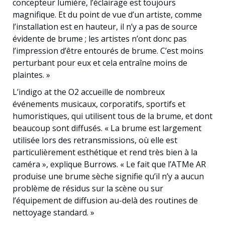
concepteur lumière, l’éclairage est toujours
magnifique. Et du point de vue d’un artiste, comme
l’installation est en hauteur, il n’y a pas de source
évidente de brume ; les artistes n’ont donc pas
l’impression d’être entourés de brume. C’est moins
perturbant pour eux et cela entraîne moins de
plaintes. »
L’indigo at the O2 accueille de nombreux
événements musicaux, corporatifs, sportifs et
humoristiques, qui utilisent tous de la brume, et dont
beaucoup sont diffusés. « La brume est largement
utilisée lors des retransmissions, où elle est
particulièrement esthétique et rend très bien à la
caméra », explique Burrows. « Le fait que l’ATMe AR
produise une brume sèche signifie qu’il n’y a aucun
problème de résidus sur la scène ou sur
l’équipement de diffusion au-delà des routines de
nettoyage standard. »