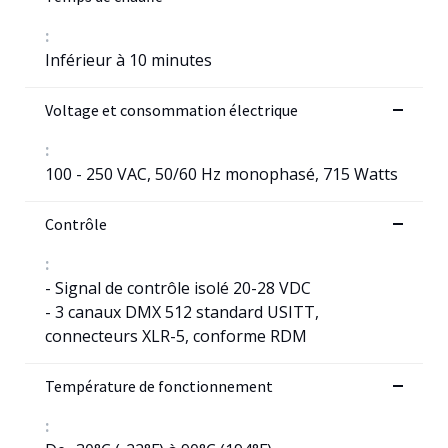
:
Inférieur à 10 minutes
Voltage et consommation électrique
:
100 - 250 VAC, 50/60 Hz monophasé, 715 Watts
Contrôle
:
- Signal de contrôle isolé 20-28 VDC
- 3 canaux DMX 512 standard USITT,
connecteurs XLR-5, conforme RDM
Température de fonctionnement
: