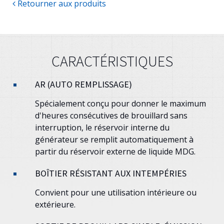
Retourner aux produits
CARACTÉRISTIQUES
AR (AUTO REMPLISSAGE)
Spécialement conçu pour donner le maximum
d'heures consécutives de brouillard sans
interruption, le réservoir interne du
générateur se remplit automatiquement à
partir du réservoir externe de liquide MDG.
BOÎTIER RÉSISTANT AUX INTEMPÉRIES
Convient pour une utilisation intérieure ou
extérieure.