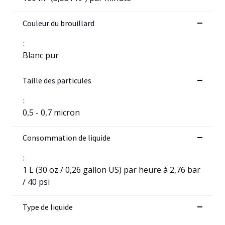
Couleur du brouillard
:
Blanc pur
Taille des particules
:
0,5 - 0,7 micron
Consommation de liquide
:
1 L (30 oz / 0,26 gallon US) par heure à 2,76 bar
/ 40 psi
Type de liquide