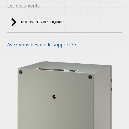
Les documents
DOCUMENTS DES LIQUIDES
Avez-vous besoin de support ?