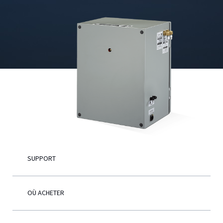
Français
SUPPORT
OÙ ACHETER