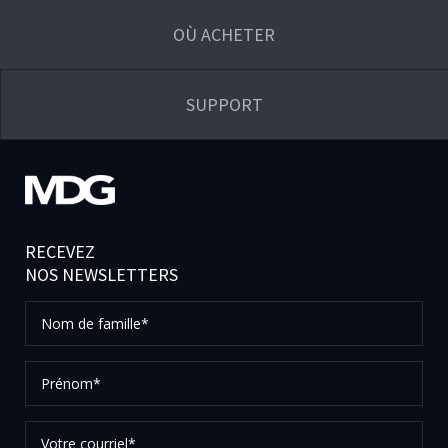
OÙ ACHETER
SUPPORT
RECEVEZ
NOS NEWSLETTERS
Nom
de
famille*
Prénom*
Votre