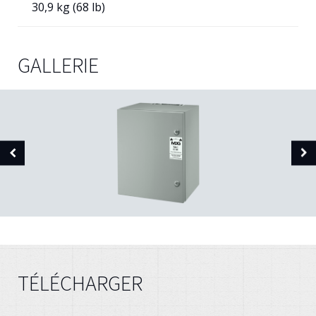
30,9 kg (68 lb)
GALLERIE
TÉLÉCHARGER