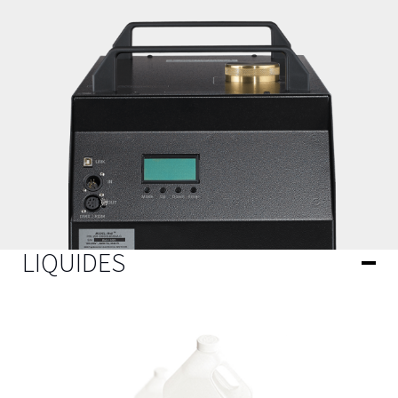
LIQUIDES