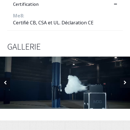
Certification
Me8:
Certifié CB, CSA et UL. Déclaration CE
GALLERIE