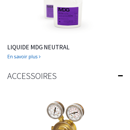
LIQUIDE MDG NEUTRAL
En savoir plus
ACCESSOIRES