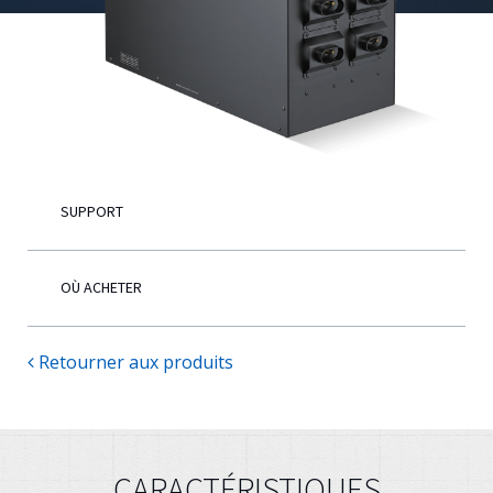
Français
SUPPORT
OÙ ACHETER
Retourner aux produits
CARACTÉRISTIQUES