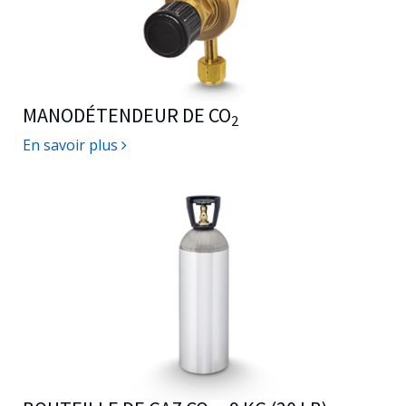
MANODÉTENDEUR DE CO
2
En savoir plus