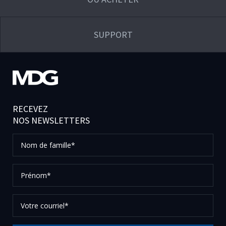
SUPPORT
RECEVEZ
NOS NEWSLETTERS
Nom
de
famille*
Prénom*
Votre
courriel*