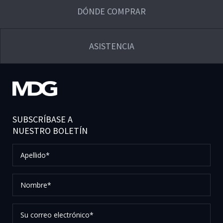
DÓNDE COMPRAR
ASISTENCIA
SUBSCRÍBASE A
NUESTRO BOLETÍN
Apellido*
Nombre*
Su
correo