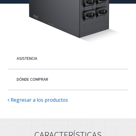
Español
ASISTENCIA
DÓNDE COMPRAR
Regresar a los productos
CARACTERÍSTICAS