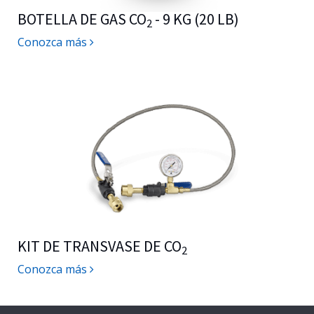
BOTELLA DE GAS CO
- 9 KG (20 LB)
2
Conozca más
KIT DE TRANSVASE DE CO
2
Conozca más