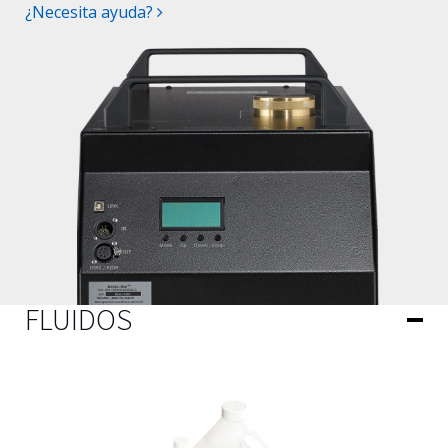
¿Necesita ayuda?
FLUIDOS