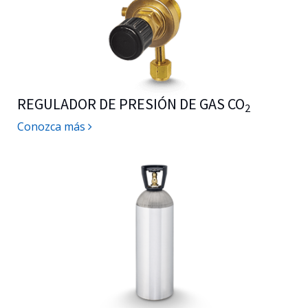
REGULADOR DE PRESIÓN DE GAS CO
2
Conozca más