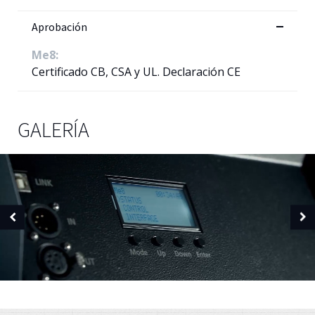
Aprobación
Me8:
Certificado CB, CSA y UL. Declaración CE
GALERÍA