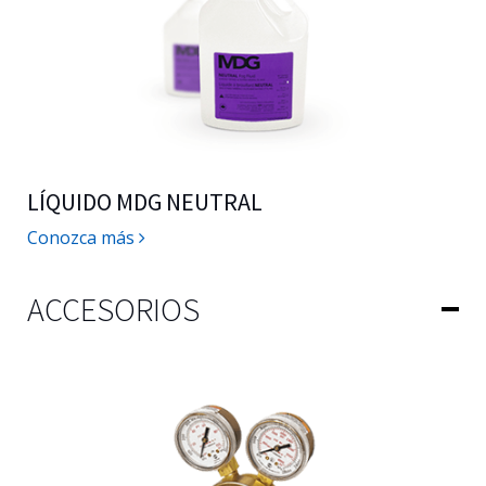
LÍQUIDO MDG NEUTRAL
Conozca más
ACCESORIOS