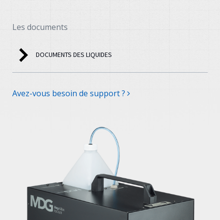
Les documents
DOCUMENTS DES LIQUIDES
Avez-vous besoin de support ?