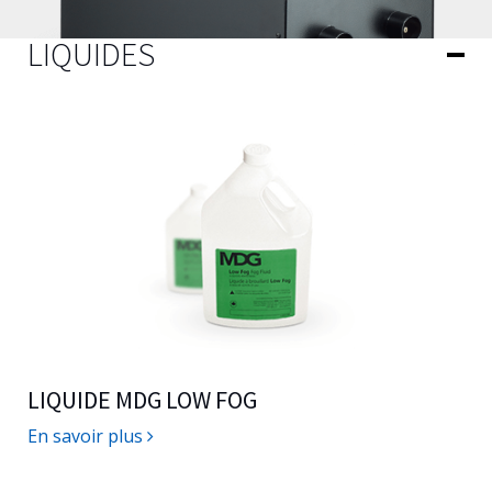
LIQUIDES
LIQUIDE MDG LOW FOG
En savoir plus