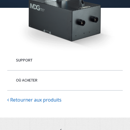
Français
SUPPORT
OÙ ACHETER
Retourner aux produits