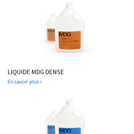
LIQUIDE MDG DENSE
En savoir plus