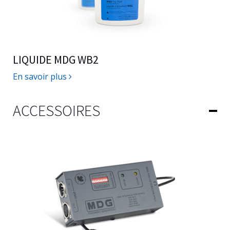
LIQUIDE MDG WB2
En savoir plus
ACCESSOIRES