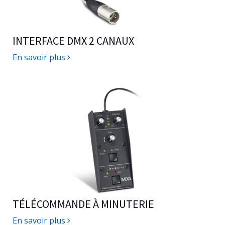
INTERFACE DMX 2 CANAUX
En savoir plus
TÉLÉCOMMANDE À MINUTERIE
En savoir plus