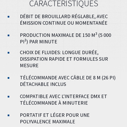
CARACTÉRISTIQUES
DÉBIT DE BROUILLARD RÉGLABLE, AVEC
ÉMISSION CONTINUE OU MOMENTANÉE
3
PRODUCTION MAXIMALE DE 150 M
(5 000
3
PI
) PAR MINUTE
CHOIX DE FLUIDES: LONGUE DURÉE,
DISSIPATION RAPIDE ET FORMULES SUR
MESURE
TÉLÉCOMMANDE AVEC CÂBLE DE 8 M (26 PI)
DÉTACHABLE INCLUS
COMPATIBLE AVEC L'INTERFACE DMX ET
TÉLÉCOMMANDE À MINUTERIE
PORTATIF ET LÉGER POUR UNE
POLYVALENCE MAXIMALE