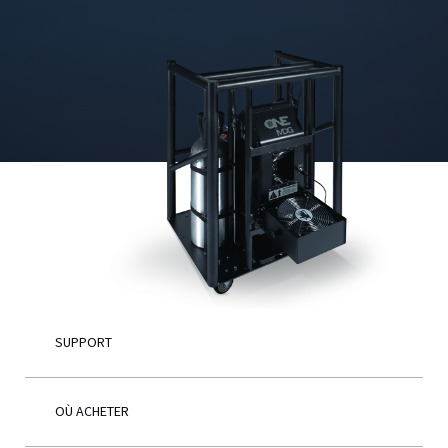
Français
SUPPORT
OÙ ACHETER