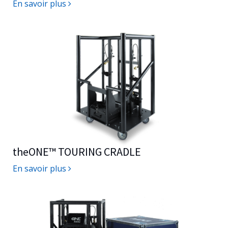
En savoir plus
theONE™
TOURING CRADLE
En savoir plus