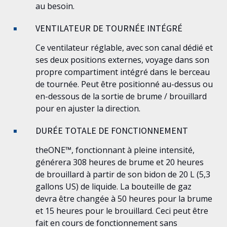
au besoin.
VENTILATEUR DE TOURNÉE INTÉGRÉ
Ce ventilateur réglable, avec son canal dédié et
ses deux positions externes, voyage dans son
propre compartiment intégré dans le berceau
de tournée. Peut être positionné au-dessus ou
en-dessous de la sortie de brume / brouillard
pour en ajuster la direction.
DURÉE TOTALE DE FONCTIONNEMENT
theONE™
, fonctionnant à pleine intensité,
générera 308 heures de brume et 20 heures
de brouillard à partir de son bidon de 20 L (5,3
gallons US) de liquide. La bouteille de gaz
devra être changée à 50 heures pour la brume
et 15 heures pour le brouillard. Ceci peut être
fait en cours de fonctionnement sans