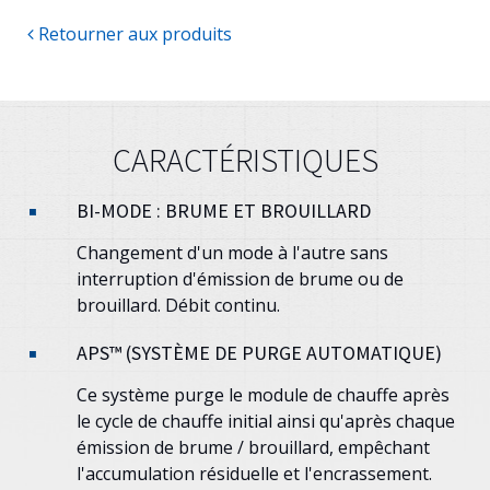
Retourner aux produits
CARACTÉRISTIQUES
BI-MODE : BRUME ET BROUILLARD
Changement d'un mode à l'autre sans
interruption d'émission de brume ou de
brouillard. Débit continu.
APS™ (SYSTÈME DE PURGE AUTOMATIQUE)
Ce système purge le module de chauffe après
le cycle de chauffe initial ainsi qu'après chaque
émission de brume / brouillard, empêchant
l'accumulation résiduelle et l'encrassement.