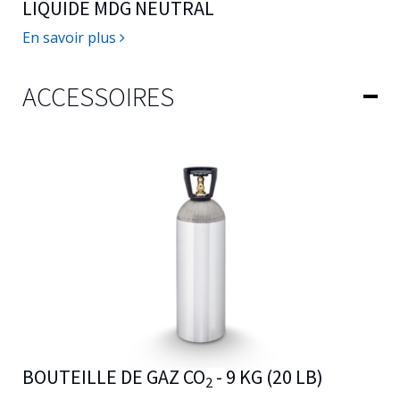
LIQUIDE MDG NEUTRAL
En savoir plus
ACCESSOIRES
BOUTEILLE DE GAZ CO
- 9 KG (20 LB)
2