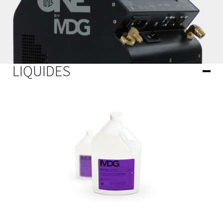
LIQUIDES