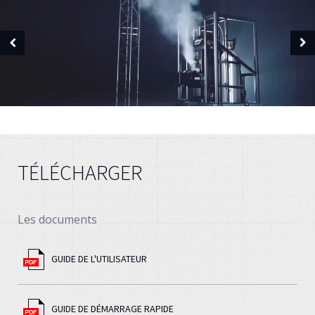
TÉLÉCHARGER
Les documents
GUIDE DE L'UTILISATEUR
GUIDE DE DÉMARRAGE RAPIDE