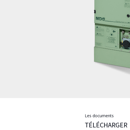
Les documents
TÉLÉCHARGER