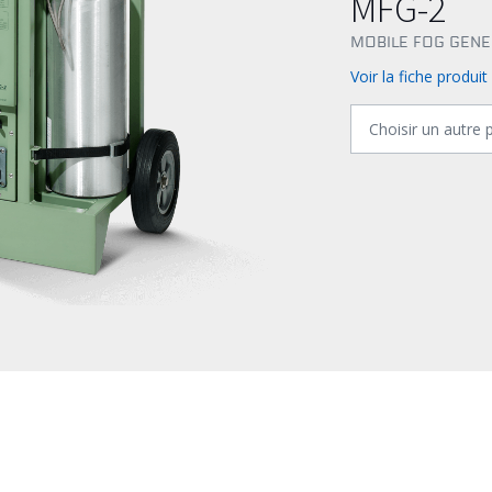
MFG-2
MOBILE FOG GEN
Voir la fiche produit
Choisir un autre 