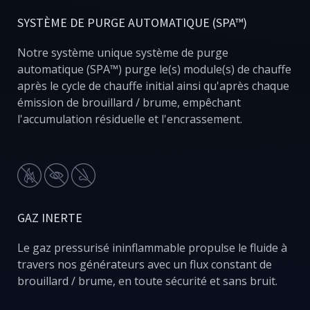
SYSTÈME DE PURGE AUTOMATIQUE (SPA™)
Notre système unique système de purge
automatique (SPA™) purge le(s) module(s) de chauffe
après le cycle de chauffe initial ainsi qu'après chaque
émission de brouillard / brume, empêchant
l'accumulation résiduelle et l'encrassement.
GAZ INERTE
Le gaz pressurisé ininflammable propulse le fluide à
travers nos générateurs avec un flux constant de
brouillard / brume, en toute sécurité et sans bruit.