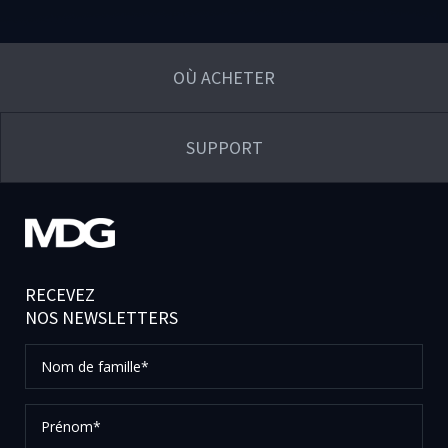
OÙ ACHETER
SUPPORT
RECEVEZ
NOS NEWSLETTERS
Nom
de
famille*
Prénom*