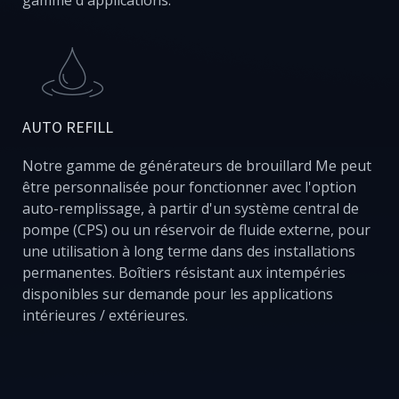
gamme d'applications.
AUTO REFILL
Notre gamme de générateurs de brouillard Me peut
être personnalisée pour fonctionner avec l'option
auto-remplissage, à partir d'un système central de
pompe (CPS) ou un réservoir de fluide externe, pour
une utilisation à long terme dans des installations
permanentes. Boîtiers résistant aux intempéries
disponibles sur demande pour les applications
intérieures / extérieures.