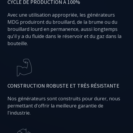
CYCLE DE PRODUCTION À 100%
Avec une utilisation appropriée, les générateurs
MDG produiront du brouillard, de la brume ou du
brouillard lourd en permanence, aussi longtemps
qu'il y a du fluide dans le réservoir et du gaz dans la
bouteille.
CONSTRUCTION ROBUSTE ET TRÈS RÉSISTANTE
Nos générateurs sont construits pour durer, nous
permettant d'offrir la meilleure garantie de
l'industrie.