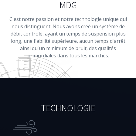
MDG
Français
C'est notre passion et notre technologie unique qui
nous distinguent. Nous avons créé un système de
débit controlé, ayant un temps de suspension plus
long, une fiabilité supérieure, aucun temps d'arrêt
ainsi qu'un minimum de bruit, des qualités
primordiales dans tous les marchés.
TECHNOLOGIE