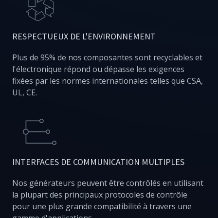
RESPECTUEUX DE L'ENVIRONNEMENT
Plus de 95% de nos composantes sont recyclables et
l'électronique répond ou dépasse les exigences
fixées par les normes internationales telles que CSA,
UL, CE.
INTERFACES DE COMMUNICATION MULTIPLES
Nos générateurs peuvent être contrôlés en utilisant
la plupart des principaux protocoles de contrôle
pour une plus grande compatibilité à travers une