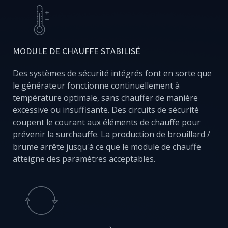
MODULE DE CHAUFFE STABILISÉ
Des systèmes de sécurité intégrés font en sorte que
le générateur fonctionne continuellement à
température optimale, sans chauffer de manière
excessive ou insuffisante. Des circuits de sécurité
coupent le courant aux éléments de chauffe pour
prévenir la surchauffe. La production de brouillard /
brume arrête jusqu'à ce que le module de chauffe
atteigne des paramètres acceptables.