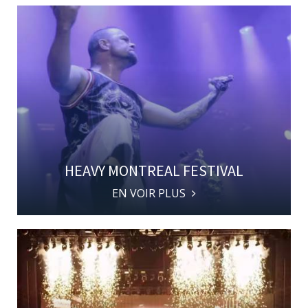
HEAVY MONTREAL FESTIVAL
EN VOIR PLUS