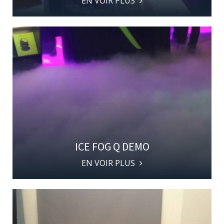
EN VOIR PLUS
ICE FOG Q DEMO
EN VOIR PLUS