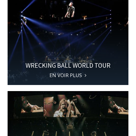
WRECKING BALL WORLD TOUR
EN VOIR PLUS