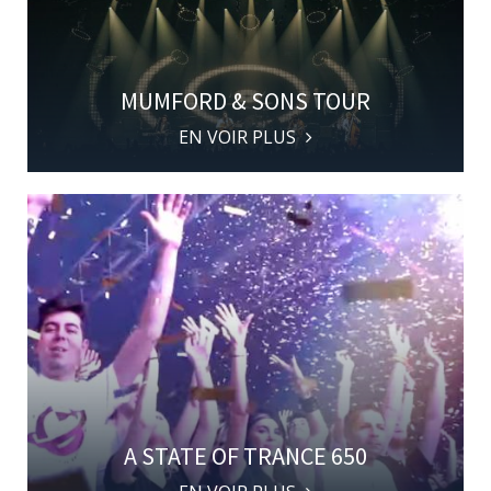
MUMFORD & SONS TOUR
EN VOIR PLUS
A STATE OF TRANCE 650