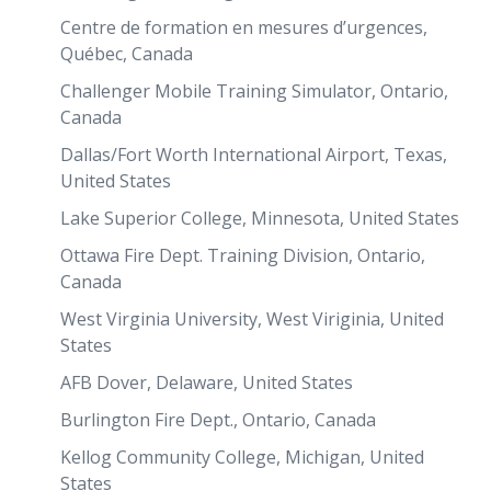
Centre de formation en mesures d’urgences,
Québec, Canada
Challenger Mobile Training Simulator, Ontario,
Canada
Dallas/Fort Worth International Airport, Texas,
United States
Lake Superior College, Minnesota, United States
Ottawa Fire Dept. Training Division, Ontario,
Canada
West Virginia University, West Viriginia, United
States
AFB Dover, Delaware, United States
Burlington Fire Dept., Ontario, Canada
Kellog Community College, Michigan, United
States