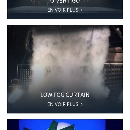
O'VERTIGO
EN VOIR PLUS
LOW FOG CURTAIN
EN VOIR PLUS