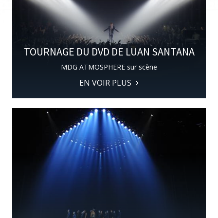
Français
TOURNAGE DU DVD DE LUAN SANTANA
MDG ATMOSPHERE sur scène
EN VOIR PLUS