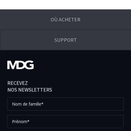
OÙ ACHETER
SUPPORT
RECEVEZ
NOS NEWSLETTERS
Nom
de
famille*
Prénom*