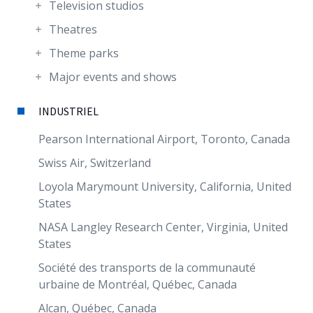
Television studios
Theatres
Theme parks
Major events and shows
INDUSTRIEL
Pearson International Airport, Toronto, Canada
Swiss Air, Switzerland
Loyola Marymount University, California, United
States
NASA Langley Research Center, Virginia, United
States
Société des transports de la communauté
urbaine de Montréal, Québec, Canada
Alcan, Québec, Canada