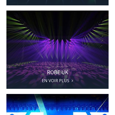
ROBE UK
EN VOIR PLUS