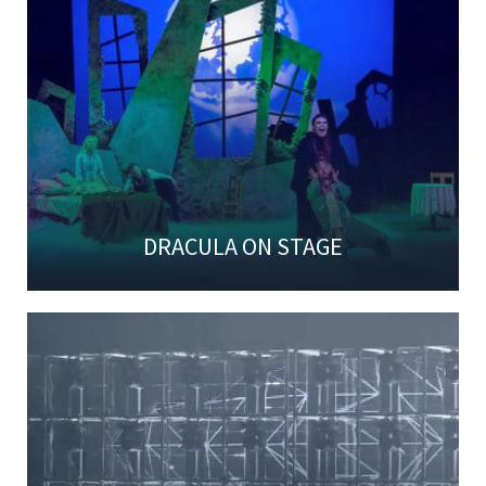
DRACULA ON STAGE