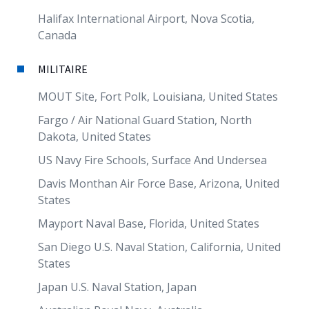
Halifax International Airport, Nova Scotia,
Canada
MILITAIRE
MOUT Site, Fort Polk, Louisiana, United States
Fargo / Air National Guard Station, North
Dakota, United States
US Navy Fire Schools, Surface And Undersea
Davis Monthan Air Force Base, Arizona, United
States
Mayport Naval Base, Florida, United States
San Diego U.S. Naval Station, California, United
States
Japan U.S. Naval Station, Japan