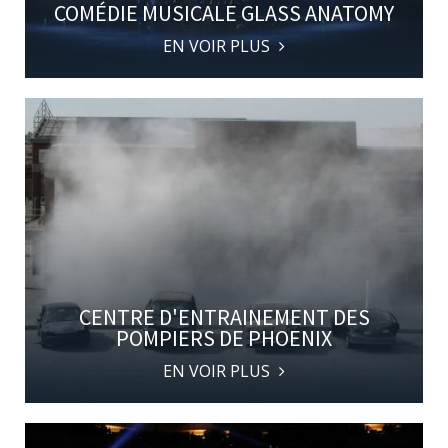
COMÉDIE MUSICALE GLASS ANATOMY
EN VOIR PLUS
CENTRE D'ENTRAINEMENT DES
POMPIERS DE PHOENIX
EN VOIR PLUS