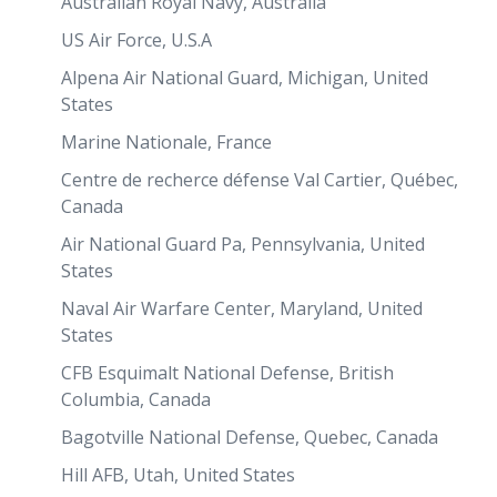
Australian Royal Navy, Australia
US Air Force, U.S.A
Alpena Air National Guard, Michigan, United
States
Marine Nationale, France
Centre de recherce défense Val Cartier, Québec,
Canada
Air National Guard Pa, Pennsylvania, United
States
Naval Air Warfare Center, Maryland, United
States
CFB Esquimalt National Defense, British
Columbia, Canada
Bagotville National Defense, Quebec, Canada
Hill AFB, Utah, United States