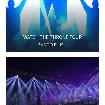
WATCH THE THRONE TOUR
EN VOIR PLUS