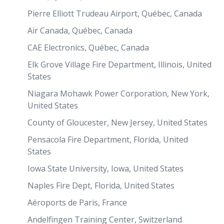
Pierre Elliott Trudeau Airport, Québec, Canada
Air Canada, Québec, Canada
CAE Electronics, Québec, Canada
Elk Grove Village Fire Department, Illinois, United
States
Niagara Mohawk Power Corporation, New York,
United States
County of Gloucester, New Jersey, United States
Pensacola Fire Department, Florida, United
States
Iowa State University, Iowa, United States
Naples Fire Dept, Florida, United States
Aéroports de Paris, France
Andelfingen Training Center, Switzerland