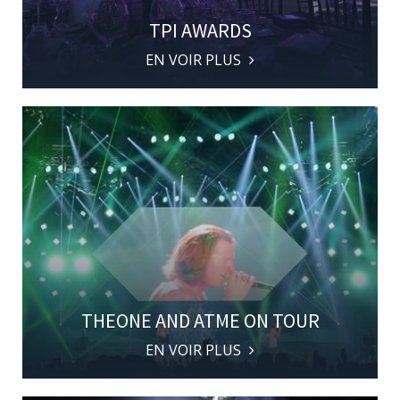
TPI AWARDS
EN VOIR PLUS
THEONE AND ATME ON TOUR
EN VOIR PLUS