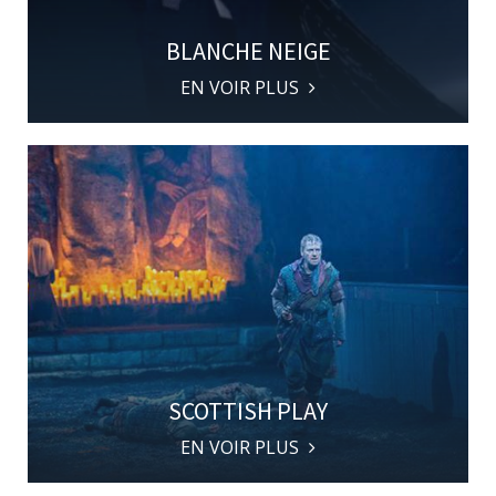
BLANCHE NEIGE
EN VOIR PLUS
SCOTTISH PLAY
EN VOIR PLUS