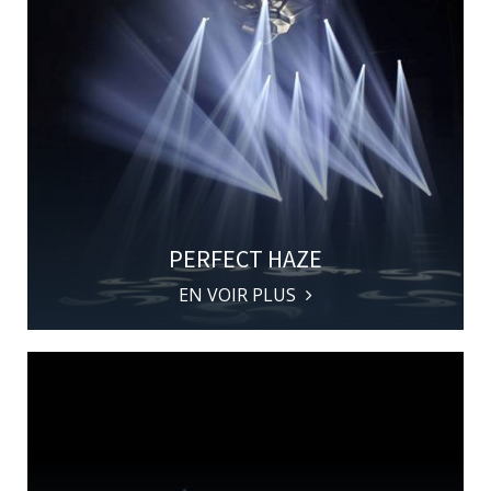
PERFECT HAZE
EN VOIR PLUS