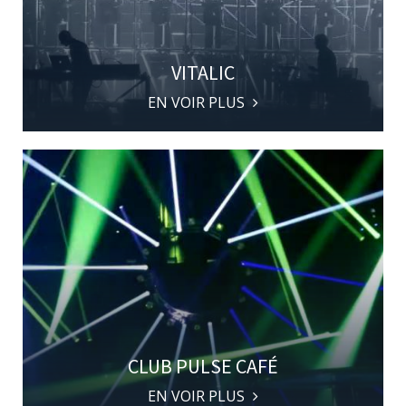
VITALIC
EN VOIR PLUS
CLUB PULSE CAFÉ
EN VOIR PLUS