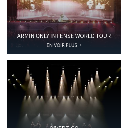
ARMIN ONLY INTENSE WORLD TOUR
EN VOIR PLUS