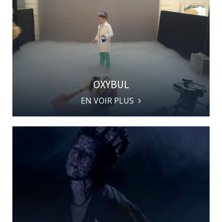
OXYBUL
EN VOIR PLUS