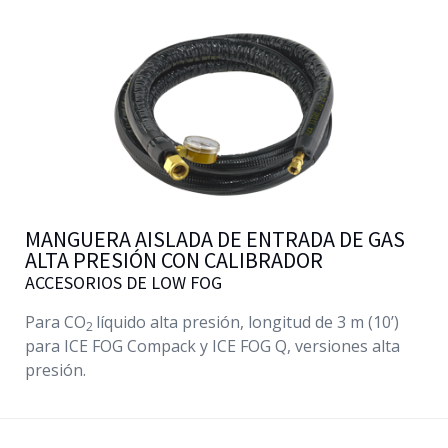
MANGUERA AISLADA DE ENTRADA DE GAS
ALTA PRESIÓN CON CALIBRADOR
ACCESORIOS DE LOW FOG
Para CO
líquido alta presión, longitud de 3 m (10’)
2
para ICE FOG Compack y ICE FOG Q, versiones alta
presión.