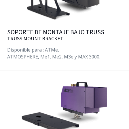
SOPORTE DE MONTAJE BAJO TRUSS
TRUSS MOUNT BRACKET
Disponible para :
ATMe
,
ATMOSPHERE,
Me1
,
Me2
,
M3e
y MAX 3000.