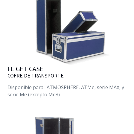
FLIGHT CASE
COFRE DE TRANSPORTE
Disponible para : ATMOSPHERE,
ATMe
, serie MAX, y
serie Me (excepto Me8).