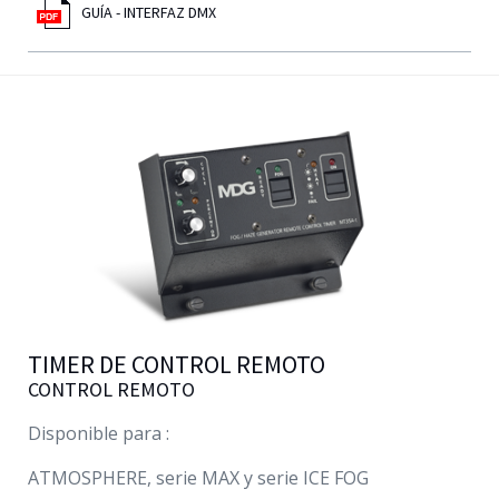
GUÍA - INTERFAZ DMX
TIMER DE CONTROL REMOTO
CONTROL REMOTO
Disponible para :
ATMOSPHERE, serie MAX y serie ICE FOG