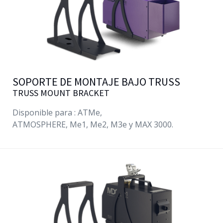
SOPORTE DE MONTAJE BAJO TRUSS
TRUSS MOUNT BRACKET
Disponible para :
ATMe
,
ATMOSPHERE,
Me1
,
Me2
,
M3e
y MAX 3000.