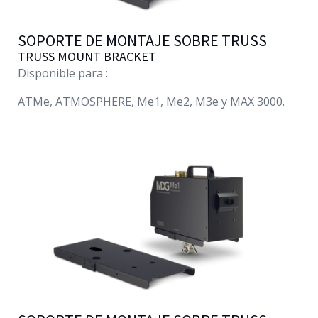
SOPORTE DE MONTAJE SOBRE TRUSS
TRUSS MOUNT BRACKET
Disponible para :
ATMe
, ATMOSPHERE,
Me1
,
Me2
,
M3e
y MAX 3000.