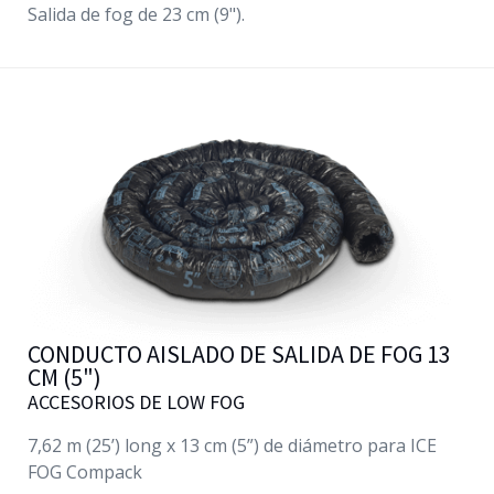
Salida de fog de 23 cm (9").
CONDUCTO AISLADO DE SALIDA DE FOG 13
CM (5")
ACCESORIOS DE LOW FOG
7,62 m (25’) long x 13 cm (5”) de diámetro para ICE
FOG Compack