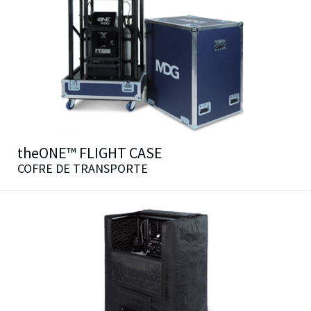
theONE™
FLIGHT CASE
COFRE DE TRANSPORTE