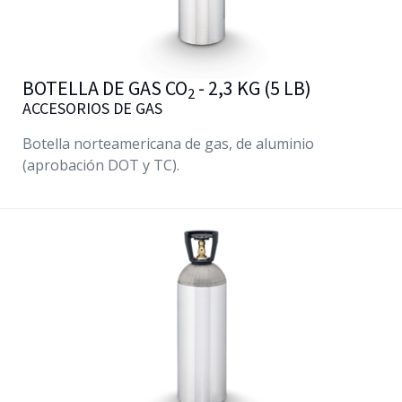
BOTELLA DE GAS CO
- 2,3 KG (5 LB)
2
ACCESORIOS DE GAS
Botella norteamericana de gas, de aluminio
(aprobación DOT y TC).