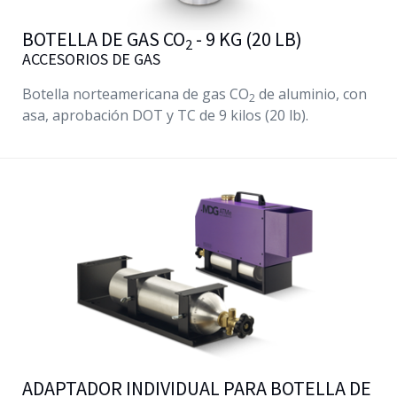
BOTELLA DE GAS CO
- 9 KG (20 LB)
2
ACCESORIOS DE GAS
Botella norteamericana de gas CO
de aluminio, con
2
asa, aprobación DOT y TC de 9 kilos (20 lb).
ADAPTADOR INDIVIDUAL PARA BOTELLA DE