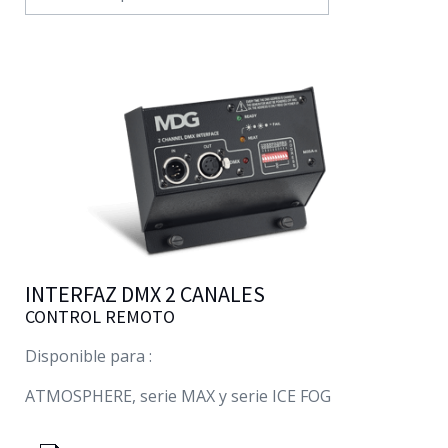
Español
INTERFAZ DMX 2 CANALES
CONTROL REMOTO
Disponible para :
ATMOSPHERE, serie MAX y serie ICE FOG