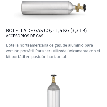
BOTELLA DE GAS CO
- 1,5 KG (3,3 LB)
2
ACCESORIOS DE GAS
Botella norteamericana de gas, de aluminio para
versión portátil. Para ser utilizada únicamente con el
kit portátil en posición horizontal.