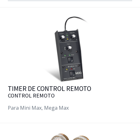
TIMER DE CONTROL REMOTO
CONTROL REMOTO
Para Mini Max, Mega Max