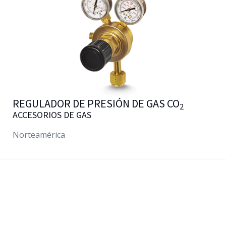
REGULADOR DE PRESIÓN DE GAS CO
2
ACCESORIOS DE GAS
Norteamérica