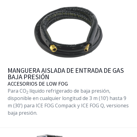
MANGUERA AISLADA DE ENTRADA DE GAS
BAJA PRESIÓN
ACCESORIOS DE LOW FOG
Para CO
líquido refrigerado de baja presión,
2
disponible en cualquier longitud de 3 m (10’) hasta 9
m (30’) para ICE FOG Compack y ICE FOG Q, versiones
baja presión.