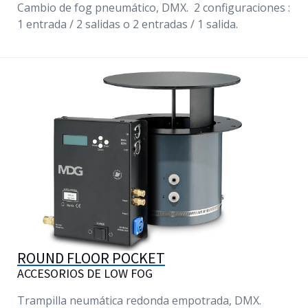
Cambio de fog pneumático, DMX. 2 configuraciones :
1 entrada / 2 salidas o 2 entradas / 1 salida.
ROUND FLOOR POCKET
ACCESORIOS DE LOW FOG
Trampilla neumática redonda empotrada, DMX.