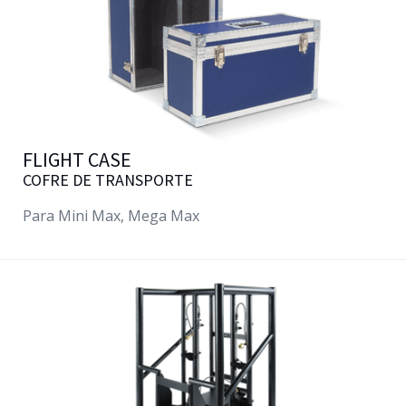
FLIGHT CASE
COFRE DE TRANSPORTE
Para Mini Max, Mega Max