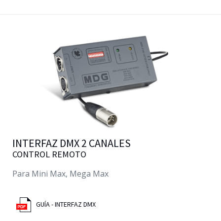
INTERFAZ DMX 2 CANALES
CONTROL REMOTO
Para Mini Max, Mega Max
GUÍA - INTERFAZ DMX