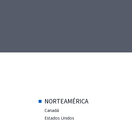
NORTEAMÉRICA
Canadá
Estados Unidos
México