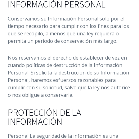
INFORMACIÓN PERSONAL
Conservamos su Información Personal solo por el
tiempo necesario para cumplir con los fines para los
que se recopiló, a menos que una ley requiera o
permita un periodo de conservación más largo.
Nos reservamos el derecho de establecer de vez en
cuando políticas de destrucción de la Información
Personal. Si solicita la destrucción de su Información
Personal, haremos esfuerzos razonables para
cumplir con su solicitud, salvo que la ley nos autorice
o nos obligue a conservarla.
PROTECCIÓN DE LA
INFORMACIÓN
Personal La seguridad de la información es una