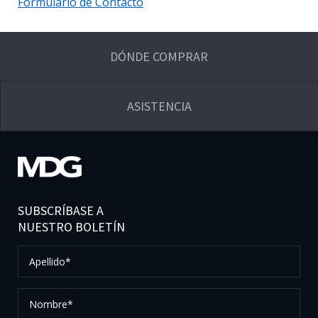
Formulario de Contacto
DÓNDE COMPRAR
ASISTENCIA
SUBSCRÍBASE A
NUESTRO BOLETÍN
Apellido*
Nombre*