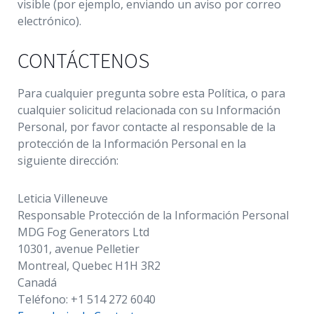
visible (por ejemplo, enviando un aviso por correo
electrónico).
CONTÁCTENOS
Para cualquier pregunta sobre esta Política, o para
cualquier solicitud relacionada con su Información
Personal, por favor contacte al responsable de la
protección de la Información Personal en la
siguiente dirección:
Leticia Villeneuve
Responsable Protección de la Información Personal
MDG Fog Generators Ltd
10301, avenue Pelletier
Montreal, Quebec H1H 3R2
Canadá
Teléfono: +1 514 272 6040