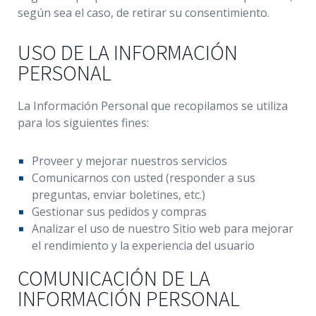
según sea el caso, de retirar su consentimiento.
USO DE LA INFORMACIÓN
PERSONAL
La Información Personal que recopilamos se utiliza
para los siguientes fines:
Proveer y mejorar nuestros servicios
Comunicarnos con usted (responder a sus
preguntas, enviar boletines, etc.)
Gestionar sus pedidos y compras
Analizar el uso de nuestro Sitio web para mejorar
el rendimiento y la experiencia del usuario
COMUNICACIÓN DE LA
INFORMACIÓN PERSONAL