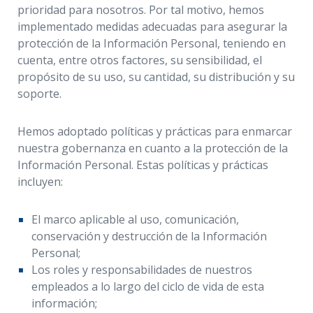
prioridad para nosotros. Por tal motivo, hemos
implementado medidas adecuadas para asegurar la
protección de la Información Personal, teniendo en
cuenta, entre otros factores, su sensibilidad, el
propósito de su uso, su cantidad, su distribución y su
soporte.
Hemos adoptado políticas y prácticas para enmarcar
nuestra gobernanza en cuanto a la protección de la
Información Personal. Estas políticas y prácticas
incluyen:
El marco aplicable al uso, comunicación,
conservación y destrucción de la Información
Personal;
Los roles y responsabilidades de nuestros
empleados a lo largo del ciclo de vida de esta
información;