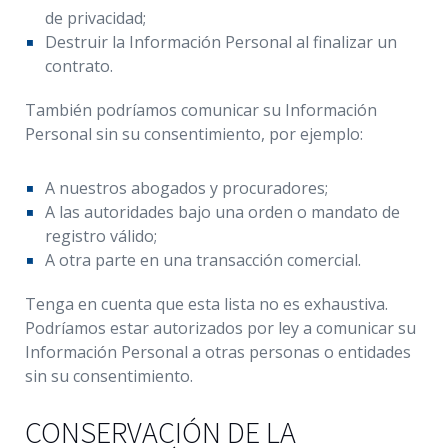
de privacidad;
Destruir la Información Personal al finalizar un
contrato.
También podríamos comunicar su Información
Personal sin su consentimiento, por ejemplo:
A nuestros abogados y procuradores;
A las autoridades bajo una orden o mandato de
registro válido;
A otra parte en una transacción comercial.
Tenga en cuenta que esta lista no es exhaustiva.
Podríamos estar autorizados por ley a comunicar su
Información Personal a otras personas o entidades
sin su consentimiento.
CONSERVACIÓN DE LA