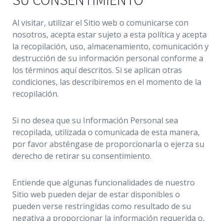
Al visitar, utilizar el Sitio web o comunicarse con
nosotros, acepta estar sujeto a esta política y acepta
la recopilación, uso, almacenamiento, comunicación y
destrucción de su información personal conforme a
los términos aquí descritos. Si se aplican otras
condiciones, las describiremos en el momento de la
recopilación.
Si no desea que su Información Personal sea
recopilada, utilizada o comunicada de esta manera,
por favor absténgase de proporcionarla o ejerza su
derecho de retirar su consentimiento.
Entiende que algunas funcionalidades de nuestro
Sitio web pueden dejar de estar disponibles o
pueden verse restringidas como resultado de su
negativa a proporcionar la información requerida o,