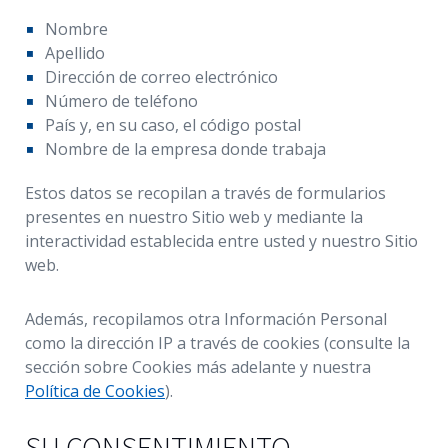
Nombre
Apellido
Dirección de correo electrónico
Número de teléfono
País y, en su caso, el código postal
Nombre de la empresa donde trabaja
Estos datos se recopilan a través de formularios
presentes en nuestro Sitio web y mediante la
interactividad establecida entre usted y nuestro Sitio
web.
Además, recopilamos otra Información Personal
como la dirección IP a través de cookies (consulte la
sección sobre Cookies más adelante y nuestra
Política de Cookies
).
SU CONSENTIMIENTO