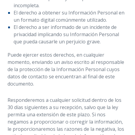
incompleta.
El derecho a obtener su Información Personal en
un formato digital comúnmente utilizado.
El derecho a ser informado de un incidente de
privacidad implicando su Información Personal
que pueda causarle un perjuicio grave.
Puede ejercer estos derechos, en cualquier
momento, enviando un aviso escrito al responsable
de la protección de la Información Personal cuyos
datos de contacto se encuentran al final de este
documento.
Responderemos a cualquier solicitud dentro de los
30 días siguientes a su recepción, salvo que la ley
permita una extensión de este plazo. Si nos
negamos a proporcionar o corregir la información,
le proporcionaremos las razones de la negativa, los