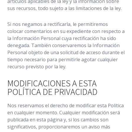
artículos aplicables de la ley y la información sobre
sus recursos, todo sujeto a las limitaciones de la ley.
Si nos negamos a rectificarla, le permitiremos
colocar comentarios en su expediente con respecto a
la Información Personal cuya rectificación ha sido
denegada. También conservaremos la Información
Personal objeto de una solicitud de acceso durante el
tiempo necesario para permitirle agotar cualquier
recurso previsto por la ley.
MODIFICACIONES A ESTA
POLÍTICA DE PRIVACIDAD
Nos reservamos el derecho de modificar esta Política
en cualquier momento. Cualquier modificación será
publicada en esta página y, si los cambios son
significativos, proporcionaremos un aviso más