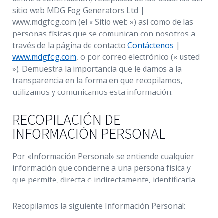
sitio web MDG Fog Generators Ltd |
Español
www.mdgfog.com (el « Sitio web ») así como de las
personas físicas que se comunican con nosotros a
través de la página de contacto
Contáctenos
|
www.mdgfog.com
, o por correo electrónico (« usted
»). Demuestra la importancia que le damos a la
transparencia en la forma en que recopilamos,
utilizamos y comunicamos esta información.
RECOPILACIÓN DE
INFORMACIÓN PERSONAL
Por «Información Personal» se entiende cualquier
información que concierne a una persona física y
que permite, directa o indirectamente, identificarla.
Recopilamos la siguiente Información Personal: