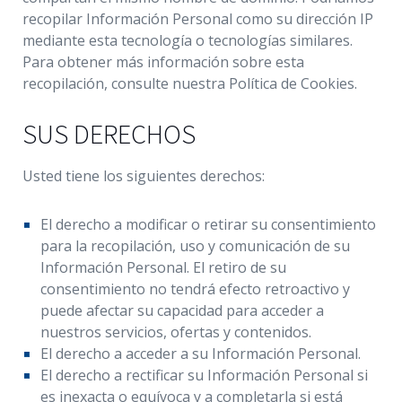
recopilar Información Personal como su dirección IP
mediante esta tecnología o tecnologías similares.
Para obtener más información sobre esta
recopilación, consulte nuestra Política de Cookies.
SUS DERECHOS
Usted tiene los siguientes derechos:
El derecho a modificar o retirar su consentimiento
para la recopilación, uso y comunicación de su
Información Personal. El retiro de su
consentimiento no tendrá efecto retroactivo y
puede afectar su capacidad para acceder a
nuestros servicios, ofertas y contenidos.
El derecho a acceder a su Información Personal.
El derecho a rectificar su Información Personal si
es inexacta o equívoca y a completarla si está