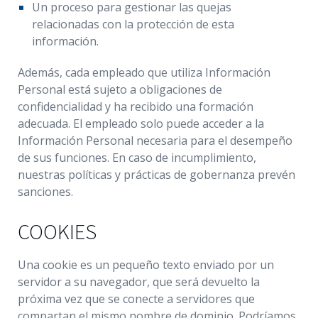
Un proceso para gestionar las quejas
relacionadas con la protección de esta
información.
Además, cada empleado que utiliza Información
Personal está sujeto a obligaciones de
confidencialidad y ha recibido una formación
adecuada. El empleado solo puede acceder a la
Información Personal necesaria para el desempeño
de sus funciones. En caso de incumplimiento,
nuestras políticas y prácticas de gobernanza prevén
sanciones.
COOKIES
Una cookie es un pequeño texto enviado por un
servidor a su navegador, que será devuelto la
próxima vez que se conecte a servidores que
compartan el mismo nombre de dominio. Podríamos