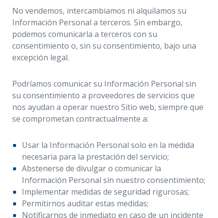
No vendemos, intercambiamos ni alquilamos su
Información Personal a terceros. Sin embargo,
podemos comunicarla a terceros con su
consentimiento o, sin su consentimiento, bajo una
excepción legal.
Podríamos comunicar su Información Personal sin
su consentimiento a proveedores de servicios que
nos ayudan a operar nuestro Sitio web, siempre que
se comprometan contractualmente a:
Usar la Información Personal solo en la medida
necesaria para la prestación del servicio;
Abstenerse de divulgar o comunicar la
Información Personal sin nuestro consentimiento;
Implementar medidas de seguridad rigurosas;
Permitirnos auditar estas medidas;
Notificarnos de inmediato en caso de un incidente