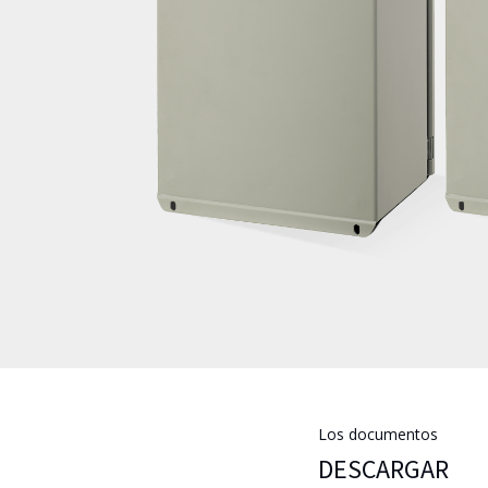
Los documentos
DESCARGAR