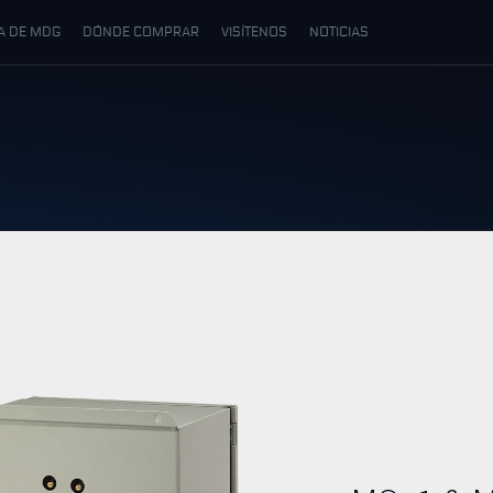
A DE MDG
DÓNDE COMPRAR
VISÍTENOS
NOTICIAS