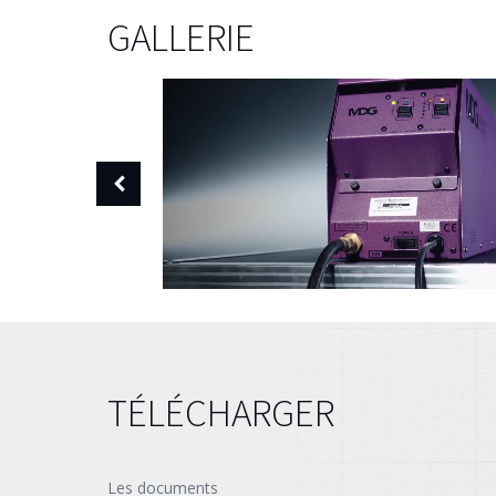
GALLERIE
TÉLÉCHARGER
Les documents