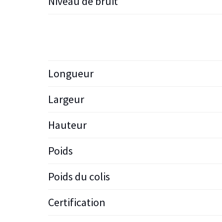
Niveau de bruit
Longueur
Largeur
Hauteur
Poids
Poids du colis
Certification