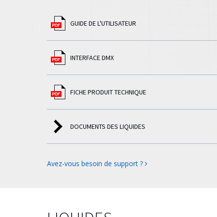
GUIDE DE L'UTILISATEUR
INTERFACE DMX
FICHE PRODUIT TECHNIQUE
DOCUMENTS DES LIQUIDES
Avez-vous besoin de support ?