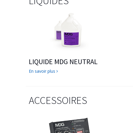
LIQUIDES
LIQUIDE MDG NEUTRAL
En savoir plus
ACCESSOIRES