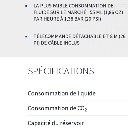
LA PLUS FAIBLE CONSOMMATION DE
FLUIDE SUR LE MARCHÉ : 55 ML (1,86 OZ)
PAR HEURE À 1,38 BAR (20 PSI)
TÉLÉCOMMANDE DÉTACHABLE ET 8 M (26
PI) DE CÂBLE INCLUS
SPÉCIFICATIONS
Consommation de liquide
Consommation de CO
2
Capacité du réservoir