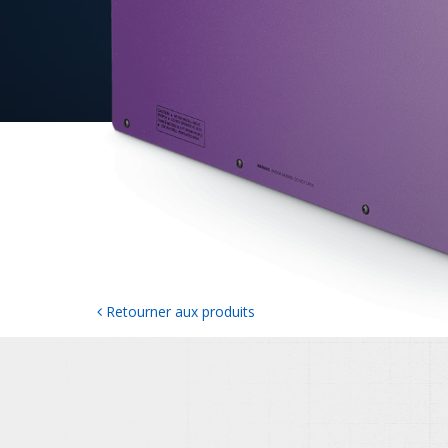
Retourner aux produits