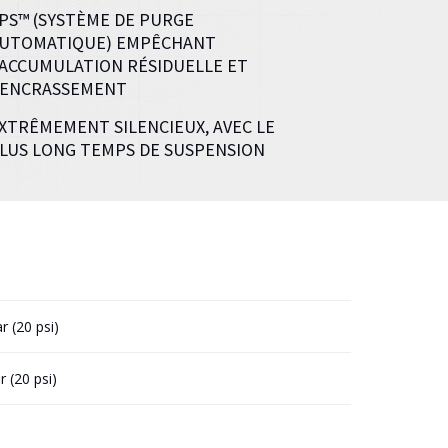
PS™ (SYSTÈME DE PURGE
UTOMATIQUE) EMPÊCHANT
'ACCUMULATION RÉSIDUELLE ET
'ENCRASSEMENT
XTRÊMEMENT SILENCIEUX, AVEC LE
LUS LONG TEMPS DE SUSPENSION
r (20 psi)
r (20 psi)