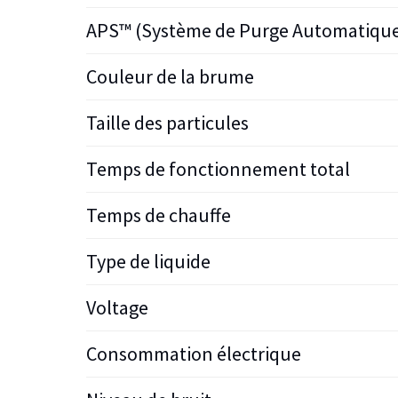
APS™ (Système de Purge Automatiqu
Couleur de la brume
Taille des particules
Temps de fonctionnement total
Temps de chauffe
Type de liquide
Voltage
Consommation électrique