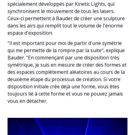
spécialement développés par Kinetic Lights, qui
synchronisent le mouvement de tous les lasers.
Ceux-ci permettent à Bauder de créer une sculpture
dans les airs qui remplit tout le volume de l'énorme
espace d'exposition.
"Il est important pour moi de partir d'une symétrie
qui me permette de la rompre par la suite", explique
Bauder. "En commençant par une disposition très
symétrique, je suis en mesure de créer des formes et
des espaces complètement aléatoires au cours de la
deuxième étape du processus de création. Si votre
disposition initiale crée déjà une forme, vous êtes
toujours lié à cette forme et vous ne pouvez jamais
vous en détacher.