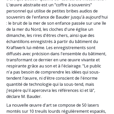
L'œuvre abstraite est un "coffre à souvenirs"
personnel qui utilise de petites bribes audios de
souvenirs de l'enfance de Bauder jusqu'à aujourd'hui
: le bruit de la mer de son enfance passée sur une île
de la mer du Nord, les cloches d'une église un
dimanche, les rires d'êtres chers, ainsi que des
échantillons enregistrés à partir du bâtiment du
Kraftwerk lui-même. Les enregistrements sont
diffusés avec précision dans l'ensemble du bâtiment,
transformant ce dernier en une œuvre vivante et
respirante grâce au son et à l'éclairage. "Le public
n'a pas besoin de comprendre les idées qui sous-
tendent l'œuvre, ni d'être conscient de l'énorme
quantité de technologie qui la sous-tend, mais
j'espère qu'il apercevra les références ici et là",
déclare M. Bauder.
La nouvelle œuvre d'art se compose de 50 lasers
montés sur 10 treuils lourds régulièrement espacés,