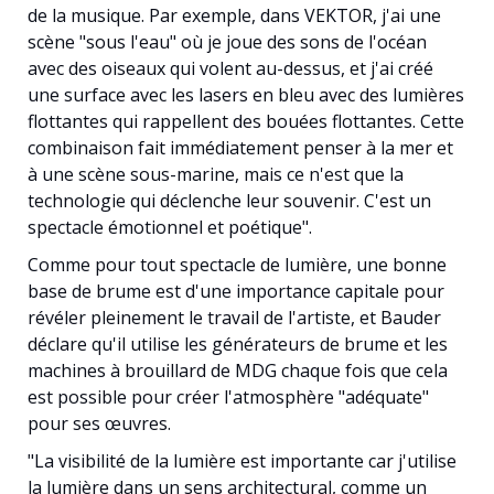
de la musique. Par exemple, dans VEKTOR, j'ai une
scène "sous l'eau" où je joue des sons de l'océan
avec des oiseaux qui volent au-dessus, et j'ai créé
une surface avec les lasers en bleu avec des lumières
flottantes qui rappellent des bouées flottantes. Cette
combinaison fait immédiatement penser à la mer et
à une scène sous-marine, mais ce n'est que la
technologie qui déclenche leur souvenir. C'est un
spectacle émotionnel et poétique".
Comme pour tout spectacle de lumière, une bonne
base de brume est d'une importance capitale pour
révéler pleinement le travail de l'artiste, et Bauder
déclare qu'il utilise les générateurs de brume et les
machines à brouillard de MDG chaque fois que cela
est possible pour créer l'atmosphère "adéquate"
pour ses œuvres.
"La visibilité de la lumière est importante car j'utilise
la lumière dans un sens architectural, comme un