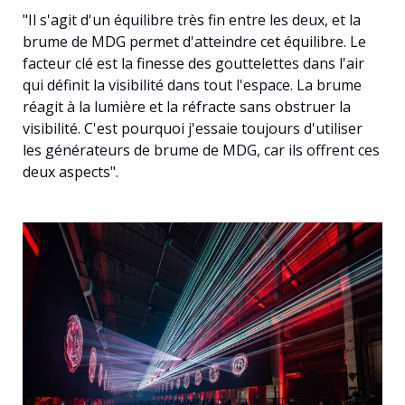
"Il s'agit d'un équilibre très fin entre les deux, et la
brume de MDG permet d'atteindre cet équilibre. Le
facteur clé est la finesse des gouttelettes dans l'air
qui définit la visibilité dans tout l'espace. La brume
réagit à la lumière et la réfracte sans obstruer la
visibilité. C'est pourquoi j'essaie toujours d'utiliser
les générateurs de brume de MDG, car ils offrent ces
deux aspects".