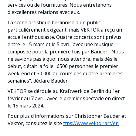
services ou de fournitures. Nous entretenons
d'excellentes relations avec eux.
La scène artistique berlinoise a un public
particulièrement exigeant, mais VEKTOR a reçu un
accueil enthousiaste. Quatre concerts sont prévus
entre le 15 mars et le 5 avril, avec une musique
composée pour la première fois par Bauder. "Nous
ne savions pas à quoi nous attendre, mais dès le
début, c'était la folie : 6500 personnes le premier
week-end et 30 000 au cours des quatre premières
semaines", déclare Bauder.
VEKTOR se déroule au Kraftwerk de Berlin du 1er
février au 7 avril, avec le premier spectacle en direct
le 15 mars 2024.
Pour plus d'informations sur Christopher Bauder et
Vektor, consultez le site
ttps://www.vektor.art/en