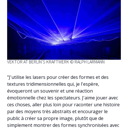
VEKTOR AT BERLIN’S KRAFTWERK © RALPH LARMANN
"J'utilise les lasers pour créer des formes et des
textures tridimensionnelles qui, je l'espère,
évoqueront un souvenir et une réaction
émotionnelle chez les spectateurs. J'aime jouer avec
ces choses, aller plus loin pour raconter une histoire
par des moyens très abstraits et encourager le
public à créer sa propre image, plutôt que de
simplement montrer des formes synchronisées avec