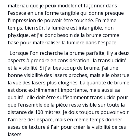
matériau que je peux modeler et façonner dans
l'espace en une forme tangible qui donne presque
l'impression de pouvoir être touchée. En même
temps, bien sûr, la lumière est intangible, non
physique, et j'ai donc besoin de la brume comme
base pour matérialiser la lumière dans l'espace.
"Lorsque l'on recherche la brume parfaite, il y a deux
aspects à prendre en considération : la translucidité
et la visibilité. Si j'ai beaucoup de brume, j'ai une
bonne visibilité des lasers proches, mais elle obstrue
la vue des lasers plus éloignés. La quantité de brume
est donc extrêmement importante, mais aussi sa
qualité : elle doit être suffisamment translucide pour
que l'ensemble de la pièce reste visible sur toute la
distance de 100 mètres. Je dois toujours pouvoir voir
l'arrière de l'espace, mais en même temps donner
assez de texture à l'air pour créer la visibilité de ces
lasers.