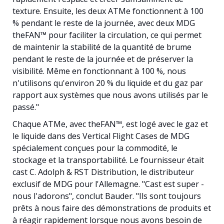
texture. Ensuite, les deux ATMe fonctionnent à 100
% pendant le reste de la journée, avec deux MDG
theFAN™ pour faciliter la circulation, ce qui permet
de maintenir la stabilité de la quantité de brume
pendant le reste de la journée et de préserver la
visibilité. Même en fonctionnant à 100 %, nous
n'utilisons qu'environ 20 % du liquide et du gaz par
rapport aux systèmes que nous avons utilisés par le
passé."
Chaque ATMe, avec theFAN™, est logé avec le gaz et
le liquide dans des Vertical Flight Cases de MDG
spécialement conçues pour la commodité, le
stockage et la transportabilité. Le fournisseur était
cast C. Adolph & RST Distribution, le distributeur
exclusif de MDG pour l'Allemagne. "Cast est super -
nous l'adorons", conclut Bauder. "Ils sont toujours
prêts à nous faire des démonstrations de produits et
à réagir rapidement lorsque nous avons besoin de