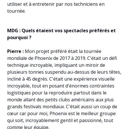
utiliser et à entretenir par nos techniciens en
tournée.
MDG : Quels étaient vos spectacles préférés et
pourquoi ?
Pierre :
Mon projet préféré était la tournée
mondiale de Phoenix de 2017 à 2019. C'était un défi
technique incroyable, impliquant un miroir de
plusieurs tonnes suspendu au-dessus de leurs têtes,
incliné à 45 degrés. C'était une expérience visuelle
incroyable, tout en posant d'énormes contraintes
logistiques pour la reproduire partout dans le
monde allant des petits clubs américains aux plus
grands festivals mondiaux. C'était aussi un coup de
cœur car pour moi, Phoenix est le meilleur groupe
qui soit, incroyablement gentil et passionné, tout
comme leur équipe.