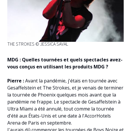
THE STROKES © JESSICA SAVAL
MDG : Quelles tournées et quels spectacles avez-
vous conçus en utilisant les produits MDG ?
Pierre :
Avant la pandémie, j'étais en tournée avec
Gesaffelstein et The Strokes, et je venais de terminer
la tournée de Phoenix quelques mois avant que la
pandémie ne frappe. Le spectacle de Gesaffelstein à
Ultra Miami a été annulé, tout comme la tournée
d'été aux États-Unis et une date à l'AccorHotels
Arena de Paris en septembre.
J'aurais dû commencer les tournées de Boys Noize et