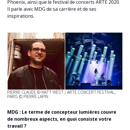
Phoenix, ainsi que le festival de concerts ARTE 2020.
Français
Il parle avec MDG de sa carrière et de ses
inspirations.
PIERRE CLAUDE © MATT WEST / ARTE CONCERT FESTIVAL,
PARIS © PIERRE LAPIN
MDG : Le terme de concepteur lumières couvre
de nombreux aspects, en quoi consiste votre
travail ?