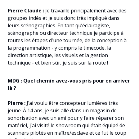
Pierre Claude :
Je travaille principalement avec des
groupes indés et je suis donc très impliqué dans
leurs scénographies. En tant qu’éclairagiste,
scénographe ou directeur technique je participe à
toutes les étapes d'une tournée, de la conception à
la programmation - y compris le timecode, la
direction artistique, les visuels et la gestion
technique - et bien sûr, je suis sur la route !
MDG : Quel chemin avez-vous pris pour en arriver
là ?
Pierre :
J’ai voulu être concepteur lumières très
jeune. À 14 ans, je suis allé dans un magasin de
sonorisation avec un ami pour y faire réparer son
matériel, j'ai visité le showroom qui était équipé de
scanners pilotés en maître/esclave et ce fut le coup