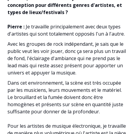
conception pour différents genres d'artistes, et
types de lieux/festivals ?
Pierre :
Je travaille principalement avec deux types
d'artistes qui sont totalement opposés l'un à l'autre.
Avec les groupes de rock indépendant, je sais que le
public veut les voir jouer, donc ça sera plus un travail
de fond, l'éclairage d'ambiance qui ne prend pas le
lead mais qui reste assez présent pour apporter un
univers et appuyer la musique.
Dans cet environnement, la scène est très occupée
par les musiciens, leurs mouvements et le matériel.
Le brouillard et la fumée doivent donc être
homogènes et présents sur scène en quantité juste
suffisante pour donner de la profondeur.
Pour les artistes de musique électronique, je travaille
de manière plus volumétrique où l'artiste est la pièce