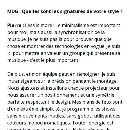
MDG : Quelles sont les signatures de votre style ?
Pierre :
Less is more ! Le minimalisme est important
pour moi, mais aussi la synchronisation de la
musique. Je ne suis pas là pour prouver quelque
chose et montrer des technologies en vogue. Je suis
ici pour mettre en valeur un groupe qui présente sa
musique - c'est le plus important !
De plus, et mon équipe peut en témoigner, je suis
intransigeant sur la précision pendant le montage.
Nous ajustons et installons chaque projecteur pour
nous assurer un positionnement et une symétrie
parfaite respectant le design. Mes plans de feux sont
d’une extrême simplicité, je programme les shows
sans mouvements inutiles, sans gobos, utilisant des
couleurs monochromatiques. Toute l'énergie est
concentrée sur la musique et déclenchée par des