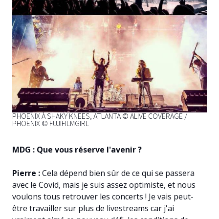
PHOENIX À SHAKY KNEES, ATLANTA © ALIVE COVERAGE /
PHOENIX © FUJIFILMGIRL
MDG : Que vous réserve l'avenir ?
Pierre :
Cela dépend bien sûr de ce qui se passera
avec le Covid, mais je suis assez optimiste, et nous
voulons tous retrouver les concerts ! Je vais peut-
être travailler sur plus de livestreams car j'ai