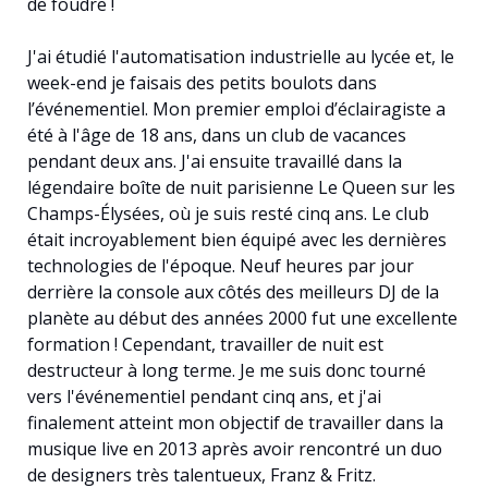
de foudre !
J'ai étudié l'automatisation industrielle au lycée et, le
week-end je faisais des petits boulots dans
l’événementiel. Mon premier emploi d’éclairagiste a
été à l'âge de 18 ans, dans un club de vacances
pendant deux ans. J'ai ensuite travaillé dans la
légendaire boîte de nuit parisienne Le Queen sur les
Champs-Élysées, où je suis resté cinq ans. Le club
était incroyablement bien équipé avec les dernières
technologies de l'époque. Neuf heures par jour
derrière la console aux côtés des meilleurs DJ de la
planète au début des années 2000 fut une excellente
formation ! Cependant, travailler de nuit est
destructeur à long terme. Je me suis donc tourné
vers l'événementiel pendant cinq ans, et j'ai
finalement atteint mon objectif de travailler dans la
musique live en 2013 après avoir rencontré un duo
de designers très talentueux, Franz & Fritz.