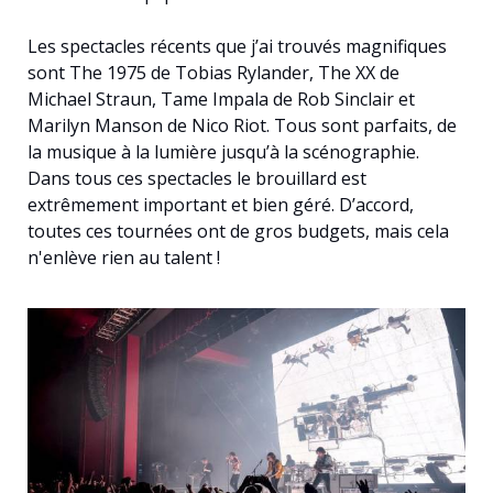
Les spectacles récents que j’ai trouvés magnifiques
sont The 1975 de Tobias Rylander, The XX de
Michael Straun, Tame Impala de Rob Sinclair et
Marilyn Manson de Nico Riot. Tous sont parfaits, de
la musique à la lumière jusqu’à la scénographie.
Dans tous ces spectacles le brouillard est
extrêmement important et bien géré. D’accord,
toutes ces tournées ont de gros budgets, mais cela
n'enlève rien au talent !