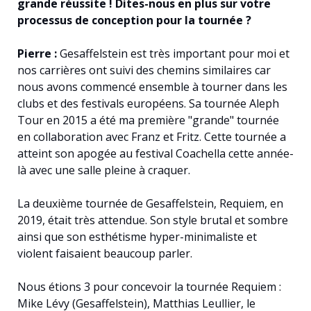
grande réussite ! Dites-nous en plus sur votre
processus de conception pour la tournée ?
Pierre :
Gesaffelstein est très important pour moi et
nos carrières ont suivi des chemins similaires car
nous avons commencé ensemble à tourner dans les
clubs et des festivals européens. Sa tournée Aleph
Tour en 2015 a été ma première "grande" tournée
en collaboration avec Franz et Fritz. Cette tournée a
atteint son apogée au festival Coachella cette année-
là avec une salle pleine à craquer.
La deuxième tournée de Gesaffelstein, Requiem, en
2019, était très attendue. Son style brutal et sombre
ainsi que son esthétisme hyper-minimaliste et
violent faisaient beaucoup parler.
Nous étions 3 pour concevoir la tournée Requiem :
Mike Lévy (Gesaffelstein), Matthias Leullier, le