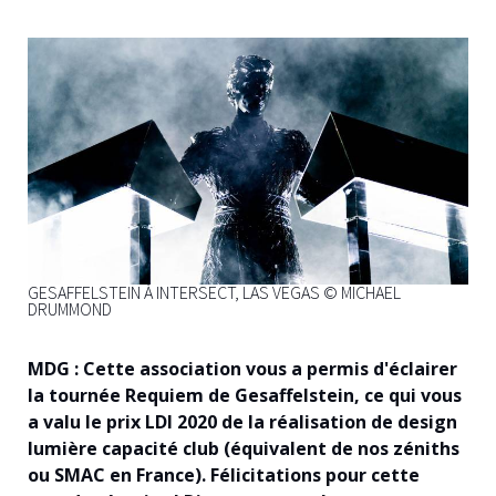
GESAFFELSTEIN À INTERSECT, LAS VEGAS © MICHAEL
DRUMMOND
MDG : Cette association vous a permis d'éclairer
la tournée Requiem de Gesaffelstein, ce qui vous
a valu le prix LDI 2020 de la réalisation de design
lumière capacité club (équivalent de nos zéniths
ou SMAC en France). Félicitations pour cette