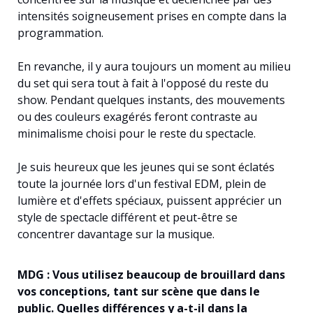
intensités soigneusement prises en compte dans la
programmation.
En revanche, il y aura toujours un moment au milieu
du set qui sera tout à fait à l'opposé du reste du
show. Pendant quelques instants, des mouvements
ou des couleurs exagérés feront contraste au
minimalisme choisi pour le reste du spectacle.
Je suis heureux que les jeunes qui se sont éclatés
toute la journée lors d'un festival EDM, plein de
lumière et d'effets spéciaux, puissent apprécier un
style de spectacle différent et peut-être se
concentrer davantage sur la musique.
MDG : Vous utilisez beaucoup de brouillard dans
vos conceptions, tant sur scène que dans le
public. Quelles différences y a-t-il dans la