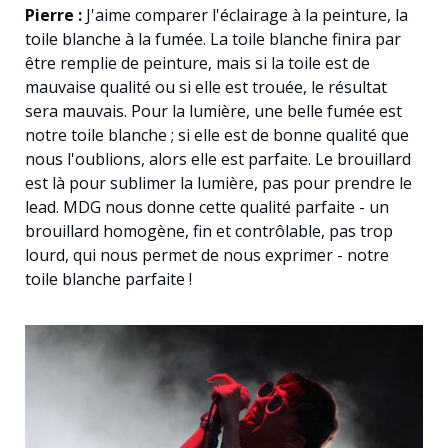
Pierre :
J'aime comparer l'éclairage à la peinture, la
toile blanche à la fumée. La toile blanche finira par
être remplie de peinture, mais si la toile est de
mauvaise qualité ou si elle est trouée, le résultat
sera mauvais. Pour la lumière, une belle fumée est
notre toile blanche ; si elle est de bonne qualité que
nous l'oublions, alors elle est parfaite. Le brouillard
est là pour sublimer la lumière, pas pour prendre le
lead. MDG nous donne cette qualité parfaite - un
brouillard homogène, fin et contrôlable, pas trop
lourd, qui nous permet de nous exprimer - notre
toile blanche parfaite !