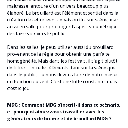
maîtresse, entouré d'un univers beaucoup plus
élaboré. Le brouillard est l'élément essentiel dans la
création de cet univers - épais ou fin, sur scène, mais
aussi en salle pour prolonger l'aspect volumétrique
des faisceaux vers le public.
Dans les salles, je peux utiliser aussi du brouillard
provenant de la régie pour obtenir une parfaite
homogénéité. Mais dans les festivals, il s'agit plutôt
de lutter contre les éléments, tant sur la scène que
dans le public, où nous devons faire de notre mieux
en fonction du vent. C'est une lutte constante, mais
c'est le jeu !
MDG : Comment MDG s'inscrit-il dans ce scénario,
et pourquoi aimez-vous travailler avec les
générateurs de brume et de brouillard MDG ?