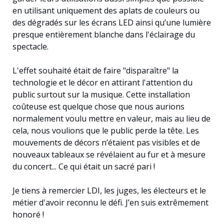
en utilisant uniquement des aplats de couleurs ou
des dégradés sur les écrans LED ainsi qu’une lumière
presque entièrement blanche dans l'éclairage du
spectacle.
L'effet souhaité était de faire "disparaître" la
technologie et le décor en attirant l'attention du
public surtout sur la musique. Cette installation
coûteuse est quelque chose que nous aurions
normalement voulu mettre en valeur, mais au lieu de
cela, nous voulions que le public perde la tête. Les
mouvements de décors n’étaient pas visibles et de
nouveaux tableaux se révélaient au fur et à mesure
du concert... Ce qui était un sacré pari !
Je tiens à remercier LDI, les juges, les électeurs et le
métier d'avoir reconnu le défi. J’en suis extrêmement
honoré !