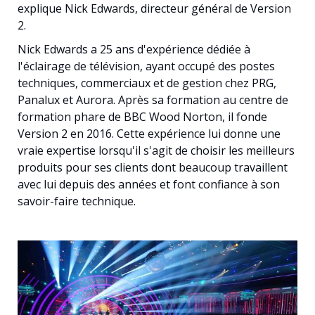
explique Nick Edwards, directeur général de Version
Français
2.
Nick Edwards a 25 ans d'expérience dédiée à
l'éclairage de télévision, ayant occupé des postes
techniques, commerciaux et de gestion chez PRG,
Panalux et Aurora. Après sa formation au centre de
formation phare de BBC Wood Norton, il fonde
Version 2 en 2016. Cette expérience lui donne une
vraie expertise lorsqu'il s'agit de choisir les meilleurs
produits pour ses clients dont beaucoup travaillent
avec lui depuis des années et font confiance à son
savoir-faire technique.