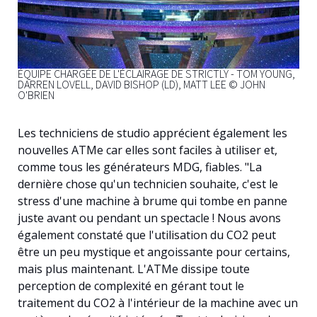
ÉQUIPE CHARGÉE DE L'ÉCLAIRAGE DE STRICTLY - TOM YOUNG,
DARREN LOVELL, DAVID BISHOP (LD), MATT LEE © JOHN
O'BRIEN
Les techniciens de studio apprécient également les
nouvelles ATMe car elles sont faciles à utiliser et,
comme tous les générateurs MDG, fiables. "La
dernière chose qu'un technicien souhaite, c'est le
stress d'une machine à brume qui tombe en panne
juste avant ou pendant un spectacle ! Nous avons
également constaté que l'utilisation du CO2 peut
être un peu mystique et angoissante pour certains,
mais plus maintenant. L'ATMe dissipe toute
perception de complexité en gérant tout le
traitement du CO2 à l'intérieur de la machine avec un