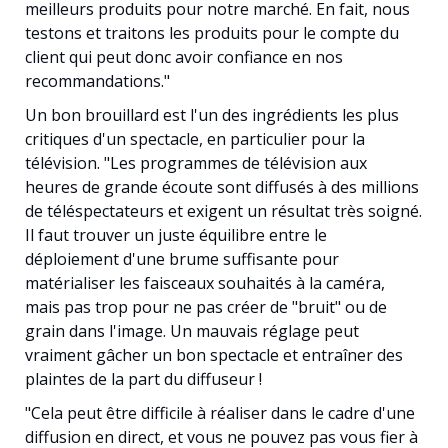
meilleurs produits pour notre marché. En fait, nous
testons et traitons les produits pour le compte du
client qui peut donc avoir confiance en nos
recommandations."
Un bon brouillard est l'un des ingrédients les plus
critiques d'un spectacle, en particulier pour la
télévision. "Les programmes de télévision aux
heures de grande écoute sont diffusés à des millions
de téléspectateurs et exigent un résultat très soigné.
Il faut trouver un juste équilibre entre le
déploiement d'une brume suffisante pour
matérialiser les faisceaux souhaités à la caméra,
mais pas trop pour ne pas créer de "bruit" ou de
grain dans l'image. Un mauvais réglage peut
vraiment gâcher un bon spectacle et entraîner des
plaintes de la part du diffuseur !
"Cela peut être difficile à réaliser dans le cadre d'une
diffusion en direct, et vous ne pouvez pas vous fier à