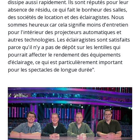
dissipe aussi rapidement. Ils sont réputés pour leur
absence de résidu, ce qui fait le bonheur des salles,
des sociétés de location et des éclairagistes. Nous
sommes heureux car cela signifie moins d'entretien
pour l'intérieur des projecteurs automatiques et
autres technologies. Les éclairagistes sont satisfaits
parce qu'il n'y a pas de dépôt sur les lentilles qui
pourrait affecter le rendement des équipements
d’éclairage, ce qui est particulièrement important
pour les spectacles de longue durée".