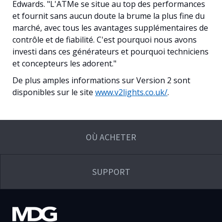
Edwards. "L'ATMe se situe au top des performances
et fournit sans aucun doute la brume la plus fine du
marché, avec tous les avantages supplémentaires de
contrôle et de fiabilité. C'est pourquoi nous avons
investi dans ces générateurs et pourquoi techniciens
et concepteurs les adorent."
De plus amples informations sur Version 2 sont
disponibles sur le site
www.v2lights.co.uk/
.
OÙ ACHETER
SUPPORT