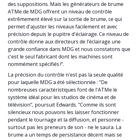
des suppositions. Mais les générateurs de brume
ATMe de MDG offrent un niveau de contrôle
extrêmement élevé sur la sortie de brume, ce qui
permet d'ajuster les niveaux facilement et avec
précision depuis le pupitre d'éclairage. Ce niveau de
contrôle donne aux directeurs de l'éclairage une
grande confiance dans MDG et nous constatons que
c'est le seul fabricant dont les machines sont
nommément spécifiés !".
La précision du contrôle n'est pas la seule qualité
pour laquelle MDG a été sélectionnée : "De
nombreuses caractéristiques font de l'ATMe le
système idéal pour les studios de cinéma et de
télévision", poursuit Edwards. "Comme ils sont
silencieux nous pouvons les laisser fonctionner
pendant le tournage et la diffusion, et personne -
surtout pas les preneurs de son - ne le saura. La
brume a un temps de persistance décent mais se