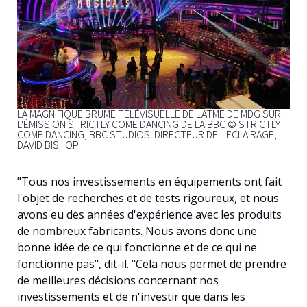
LA MAGNIFIQUE BRUME TÉLÉVISUELLE DE L'ATME DE MDG SUR
L'ÉMISSION STRICTLY COME DANCING DE LA BBC © STRICTLY
COME DANCING, BBC STUDIOS. DIRECTEUR DE L'ÉCLAIRAGE,
DAVID BISHOP
"Tous nos investissements en équipements ont fait
l'objet de recherches et de tests rigoureux, et nous
avons eu des années d'expérience avec les produits
de nombreux fabricants. Nous avons donc une
bonne idée de ce qui fonctionne et de ce qui ne
fonctionne pas", dit-il. "Cela nous permet de prendre
de meilleures décisions concernant nos
investissements et de n'investir que dans les