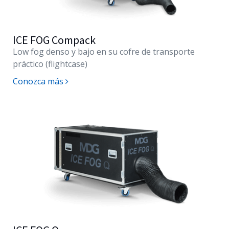
ICE FOG Compack
Low fog denso y bajo en su cofre de transporte
práctico (flightcase)
Conozca más