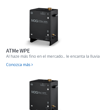
ATMe WPE
Al haze más fino en el mercado... le encanta la lluvia
Conozca más