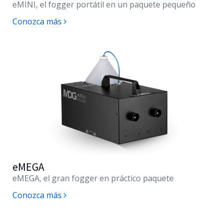
eMINI
, el fogger portátil en un paquete pequeño
Conozca más
eMEGA
eMEGA
, el gran fogger en práctico paquete
Conozca más