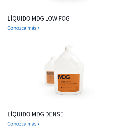
LÍQUIDO MDG LOW FOG
Conozca más
LÍQUIDO MDG DENSE
Conozca más