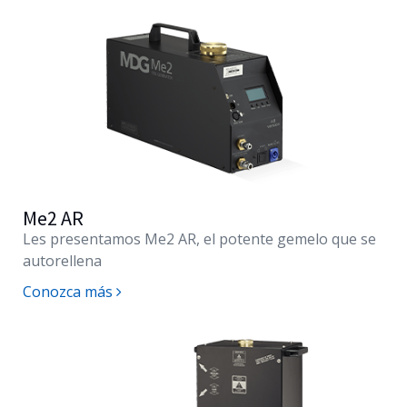
Me2 AR
Les presentamos
Me2 AR
, el potente gemelo que se
autorellena
Conozca más