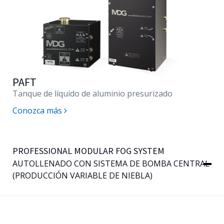
PAFT
Tanque de líquido de aluminio presurizado
Conozca más
PROFESSIONAL MODULAR FOG SYSTEM
AUTOLLENADO CON SISTEMA DE BOMBA CENTRAL
(PRODUCCIÓN VARIABLE DE NIEBLA)