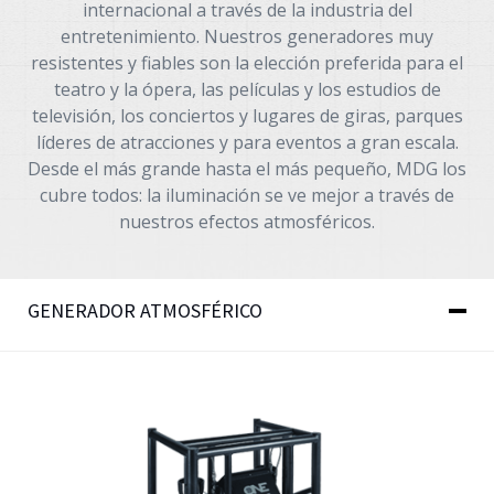
internacional a través de la industria del
Español
entretenimiento. Nuestros generadores muy
resistentes y fiables son la elección preferida para el
teatro y la ópera, las películas y los estudios de
televisión, los conciertos y lugares de giras, parques
líderes de atracciones y para eventos a gran escala.
Desde el más grande hasta el más pequeño, MDG los
cubre todos: la iluminación se ve mejor a través de
nuestros efectos atmosféricos.
GENERADOR ATMOSFÉRICO