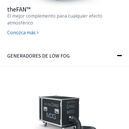
theFAN™
El mejor complemento para cualquier efecto
atmosférico
Conozca más
GENERADORES DE LOW FOG