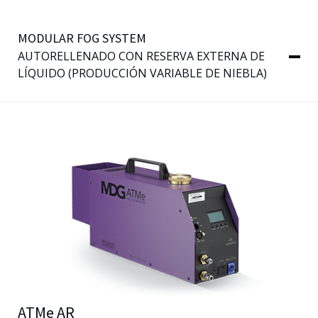
MODULAR FOG SYSTEM
AUTORELLENADO CON RESERVA EXTERNA DE
LÍQUIDO (PRODUCCIÓN VARIABLE DE NIEBLA)
ATMe AR