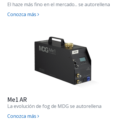
El haze más fino en el mercado... se autorellena
Conozca más
Me1 AR
La evolución de fog de MDG se autorellena
Conozca más