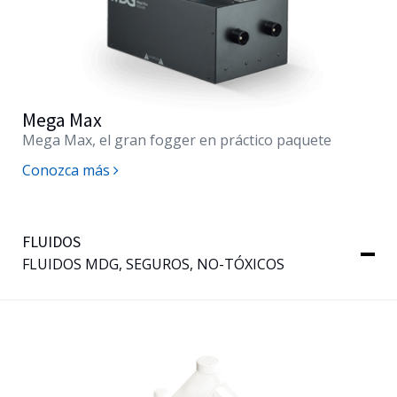
Mega Max
Mega Max, el gran fogger en práctico paquete
Conozca más
FLUIDOS
FLUIDOS MDG, SEGUROS, NO-TÓXICOS