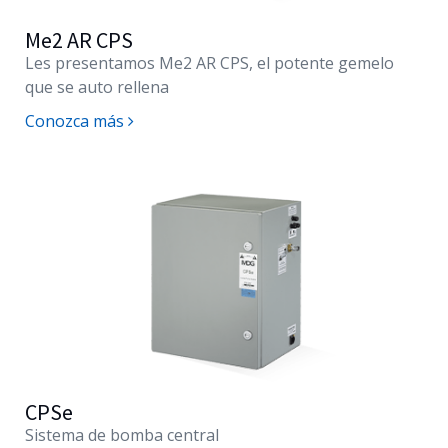
Me2 AR CPS
Les presentamos
Me2 AR CPS
, el potente gemelo
que se auto rellena
Conozca más
CPSe
Sistema de bomba central