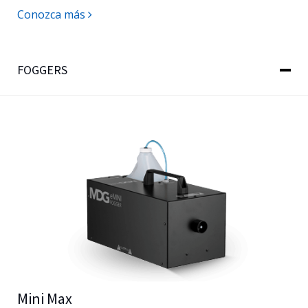
Conozca más
FOGGERS
Mini Max