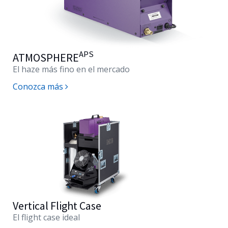
APS
ATMOSPHERE
El haze más fino en el mercado
Conozca más
Vertical Flight Case
El flight case ideal