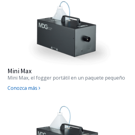
Mini Max
Mini Max, el fogger portátil en un paquete pequeño
Conozca más