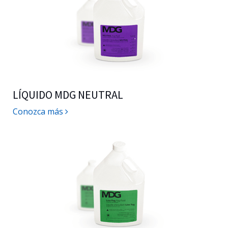
LÍQUIDO MDG NEUTRAL
Conozca más