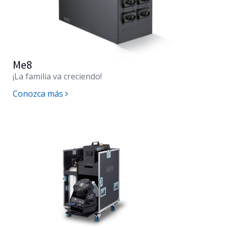
Me8
¡La familia va creciendo!
Conozca más