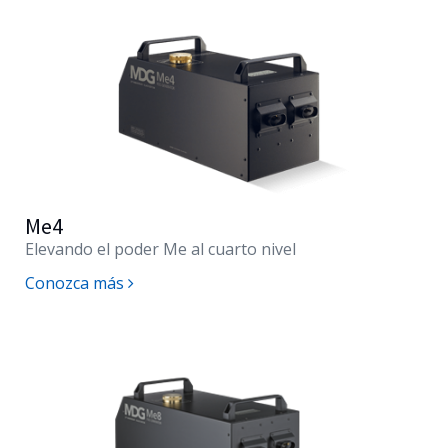
Me4
Elevando el poder Me al cuarto nivel
Conozca más