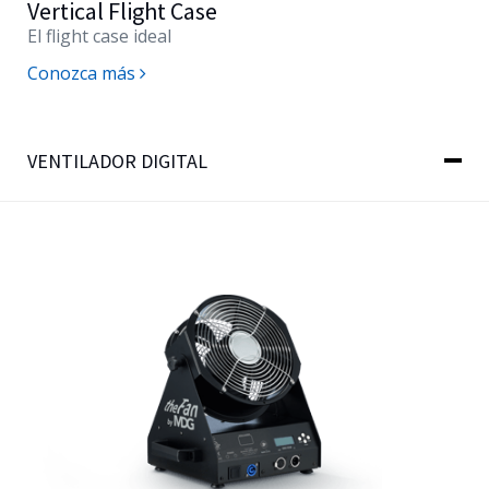
Vertical Flight Case
El flight case ideal
Conozca más
VENTILADOR DIGITAL