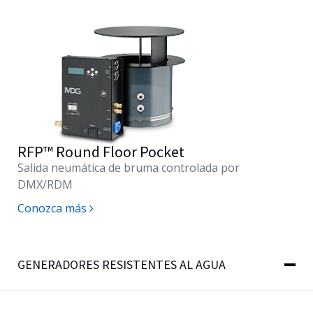
RFP™ Round Floor Pocket
Salida neumática de bruma controlada por
DMX/RDM
Conozca más
GENERADORES RESISTENTES AL AGUA