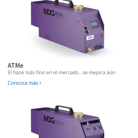
ATMe
El haze más fino en el mercado... se mejora aún
Conozca más