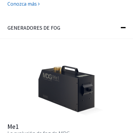
Conozca más
GENERADORES DE FOG
Me1