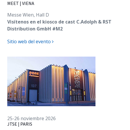
MEET | VIENA
Messe Wien, Hall D
Visítenos en el kiosco de cast C.Adolph & RST
Distribution GmbH #M2
Sitio web del evento
25-26 noviembre 2026
JTSE | PARIS