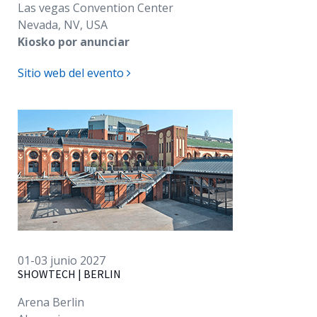
Las vegas Convention Center
Nevada, NV, USA
Kiosko por anunciar
Sitio web del evento
01-03 junio 2027
SHOWTECH | BERLIN
Arena Berlin