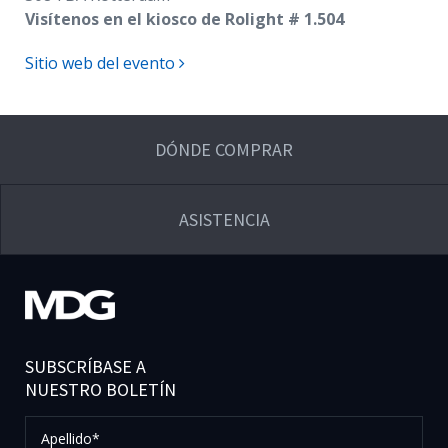
Visítenos en el kiosco de Rolight # 1.504
Sitio web del evento
DÓNDE COMPRAR
ASISTENCIA
SUBSCRÍBASE A
NUESTRO BOLETÍN
Apellido*