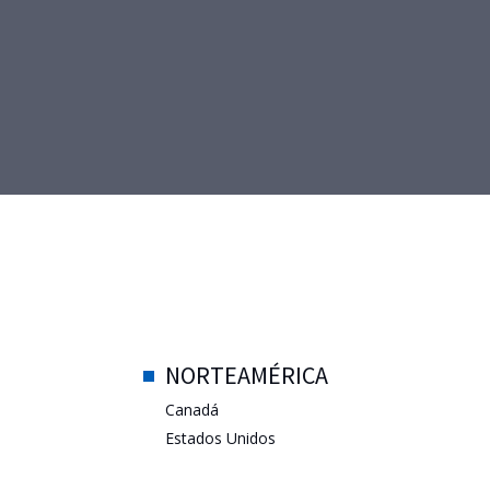
NORTEAMÉRICA
Canadá
Estados Unidos
México