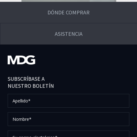
DÓNDE COMPRAR
ASISTENCIA
SUBSCRÍBASE A
NUESTRO BOLETÍN
Apellido*
Nombre*
Su