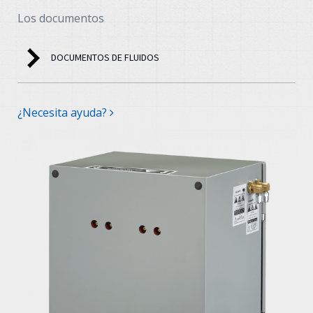
Los documentos
DOCUMENTOS DE FLUIDOS
¿Necesita ayuda?