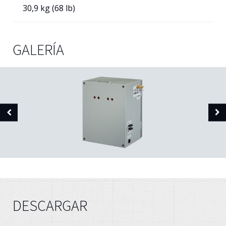
30,9 kg (68 lb)
GALERÍA
DESCARGAR