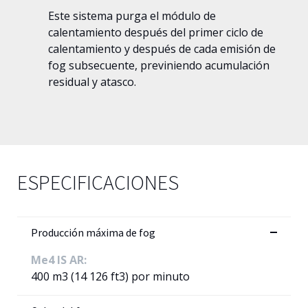
Este sistema purga el módulo de
calentamiento después del primer ciclo de
calentamiento y después de cada emisión de
fog subsecuente, previniendo acumulación
residual y atasco.
ESPECIFICACIONES
Producción máxima de fog
Me4 IS AR:
400 m3 (14 126 ft3) por minuto