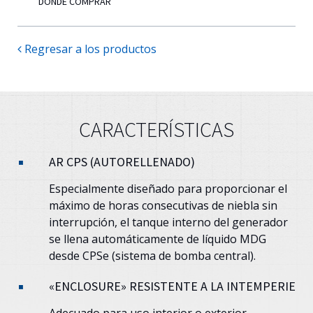
DÓNDE COMPRAR
Regresar a los productos
CARACTERÍSTICAS
AR CPS (AUTORELLENADO)
Especialmente diseñado para proporcionar el
máximo de horas consecutivas de niebla sin
interrupción, el tanque interno del generador
se llena automáticamente de líquido MDG
desde CPSe (sistema de bomba central).
«ENCLOSURE» RESISTENTE A LA INTEMPERIE
Adecuado para uso interior o exterior.