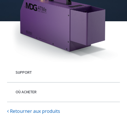
Français
SUPPORT
OÙ ACHETER
Retourner aux produits