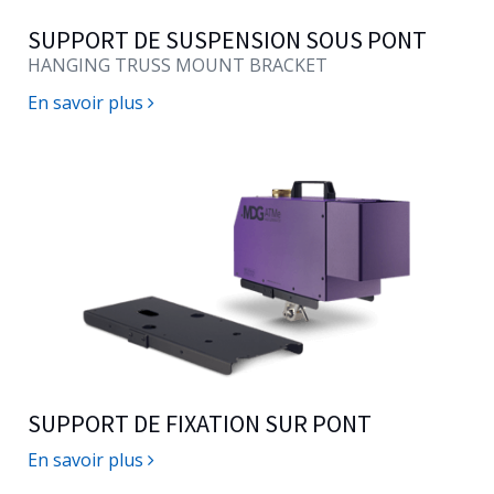
SUPPORT DE SUSPENSION SOUS PONT
HANGING TRUSS MOUNT BRACKET
En savoir plus
SUPPORT DE FIXATION SUR PONT
En savoir plus