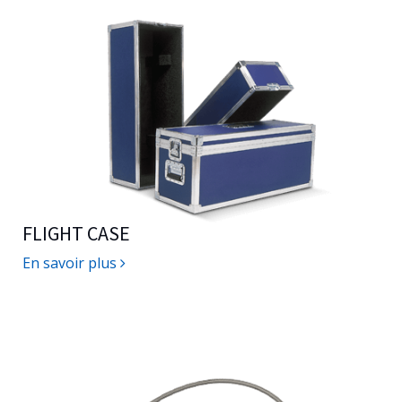
FLIGHT CASE
En savoir plus