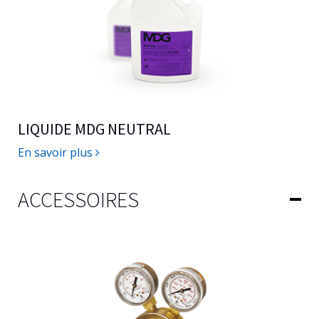
LIQUIDE MDG NEUTRAL
En savoir plus
ACCESSOIRES