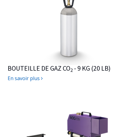
BOUTEILLE DE GAZ CO
- 9 KG (20 LB)
2
En savoir plus