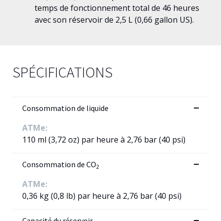
temps de fonctionnement total de 46 heures
avec son réservoir de 2,5 L (0,66 gallon US).
SPÉCIFICATIONS
Consommation de liquide
ATMe:
110 ml (3,72 oz) par heure à 2,76 bar (40 psi)
Consommation de CO
2
ATMe:
0,36 kg (0,8 lb) par heure à 2,76 bar (40 psi)
Capacité du réservoir