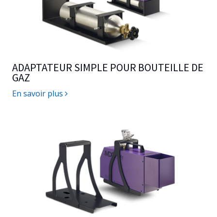
ADAPTATEUR SIMPLE POUR BOUTEILLE DE
GAZ
En savoir plus