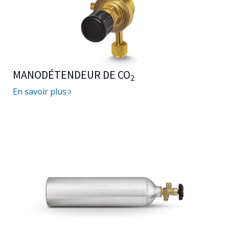
MANODÉTENDEUR DE CO
2
En savoir plus