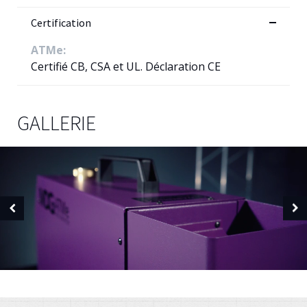
Certification
ATMe:
Certifié CB, CSA et UL. Déclaration CE
GALLERIE