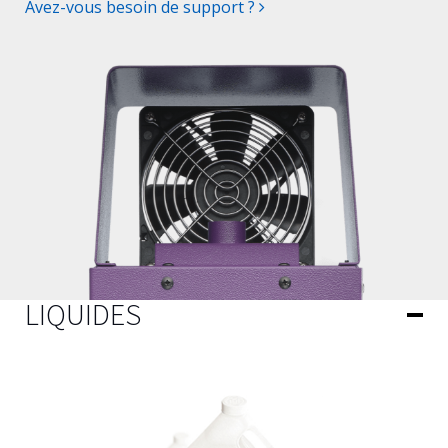
Avez-vous besoin de support ?
LIQUIDES