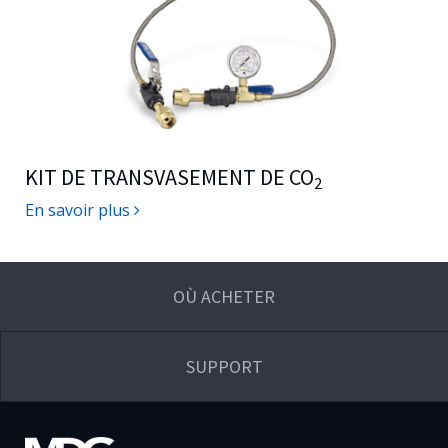
KIT DE TRANSVASEMENT DE CO
2
En savoir plus
OÙ ACHETER
SUPPORT