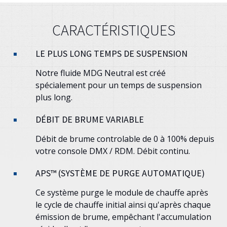
CARACTÉRISTIQUES
LE PLUS LONG TEMPS DE SUSPENSION
Notre fluide MDG Neutral est créé
spécialement pour un temps de suspension
plus long.
DÉBIT DE BRUME VARIABLE
Débit de brume controlable de 0 à 100% depuis
votre console DMX / RDM. Débit continu.
APS™ (SYSTÈME DE PURGE AUTOMATIQUE)
Ce système purge le module de chauffe après
le cycle de chauffe initial ainsi qu'après chaque
émission de brume, empêchant l'accumulation