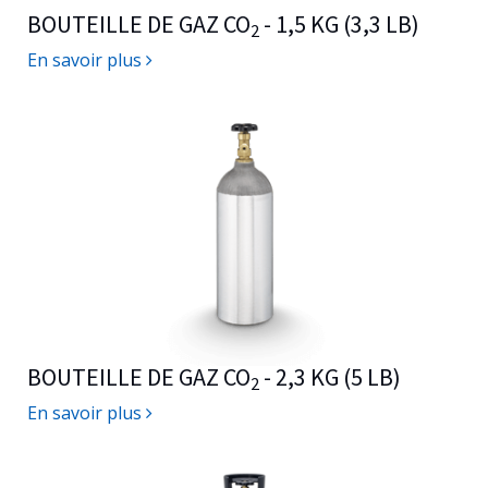
BOUTEILLE DE GAZ CO
- 1,5 KG (3,3 LB)
2
En savoir plus
BOUTEILLE DE GAZ CO
- 2,3 KG (5 LB)
2
En savoir plus