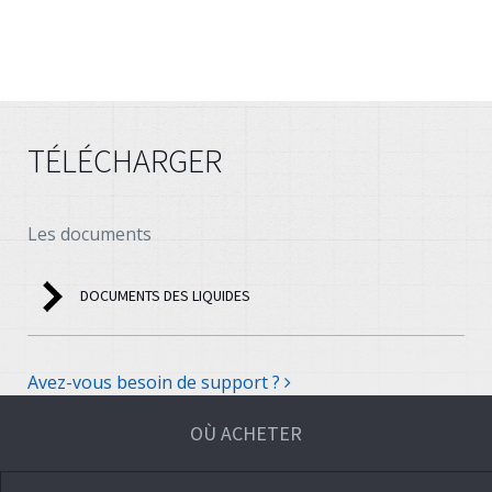
TÉLÉCHARGER
Les documents
DOCUMENTS DES LIQUIDES
Avez-vous besoin de support ?
OÙ ACHETER