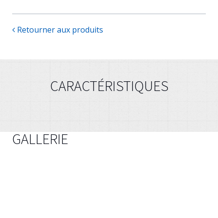
Retourner aux produits
CARACTÉRISTIQUES
GALLERIE