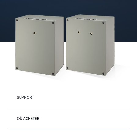
Français
SUPPORT
OÙ ACHETER