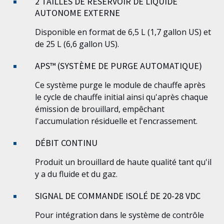
2 TAILLES DE RÉSERVOIR DE LIQUIDE
AUTONOME EXTERNE
Disponible en format de 6,5 L (1,7 gallon US) et
de 25 L (6,6 gallon US).
APS™ (SYSTÈME DE PURGE AUTOMATIQUE)
Ce système purge le module de chauffe après
le cycle de chauffe initial ainsi qu'après chaque
émission de brouillard, empêchant
l'accumulation résiduelle et l'encrassement.
DÉBIT CONTINU
Produit un brouillard de haute qualité tant qu'il
y a du fluide et du gaz.
SIGNAL DE COMMANDE ISOLÉ DE 20-28 VDC
Pour intégration dans le système de contrôle