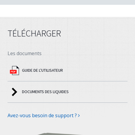
TÉLÉCHARGER
Les documents
GUIDE DE L'UTILISATEUR
DOCUMENTS DES LIQUIDES
Avez-vous besoin de support ?