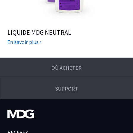
LIQUIDE MDG NEUTRAL
En savoir plus
OÙ ACHETER
SUPPORT
RECEVEZ