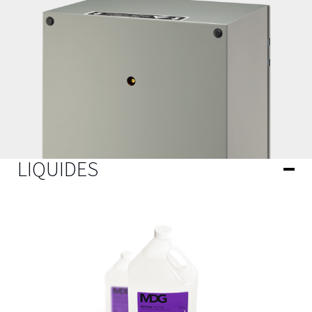
LIQUIDES