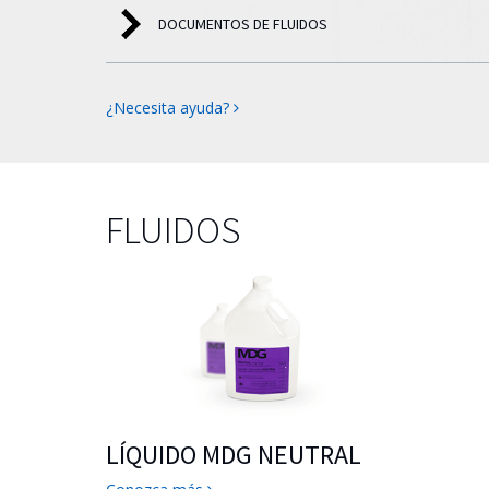
DOCUMENTOS DE FLUIDOS
¿Necesita ayuda?
FLUIDOS
LÍQUIDO MDG NEUTRAL