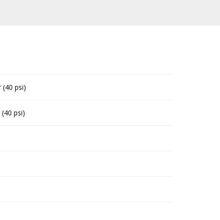
 (40 psi)
 (40 psi)