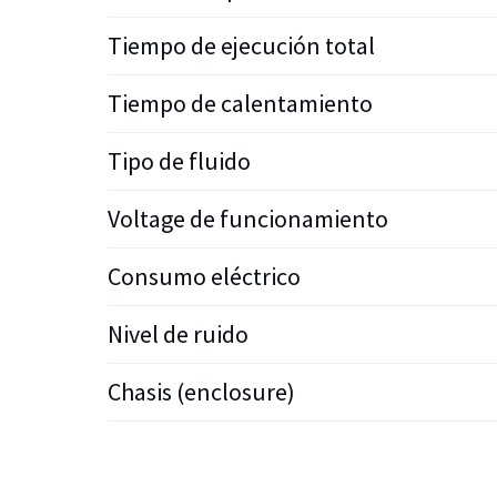
Tiempo de ejecución total
Tiempo de calentamiento
Tipo de fluido
Voltage de funcionamiento
Consumo eléctrico
Nivel de ruido
Chasis (enclosure)