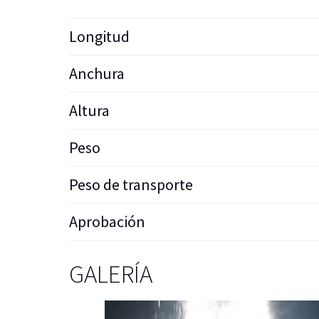
Longitud
Anchura
Altura
Peso
Peso de transporte
Aprobación
GALERÍA