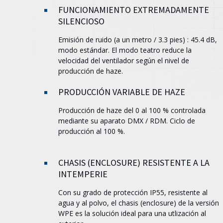
FUNCIONAMIENTO EXTREMADAMENTE
SILENCIOSO
Emisión de ruido (a un metro / 3.3 pies) : 45.4 dB,
modo estándar. El modo teatro reduce la
velocidad del ventilador según el nivel de
producción de haze.
PRODUCCIÓN VARIABLE DE HAZE
Producción de haze del 0 al 100 % controlada
mediante su aparato DMX / RDM. Ciclo de
producción al 100 %.
CHASIS (ENCLOSURE) RESISTENTE A LA
INTEMPERIE
Con su grado de protección IP55, resistente al
agua y al polvo, el chasis (enclosure) de la versión
WPE es la solución ideal para una utlización al