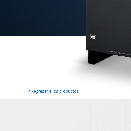
Regresar a los productos