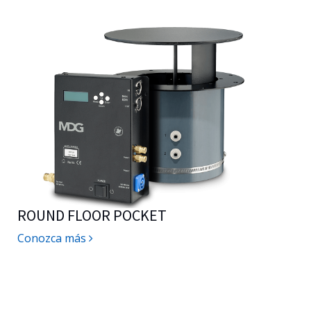
ROUND FLOOR POCKET
Conozca más