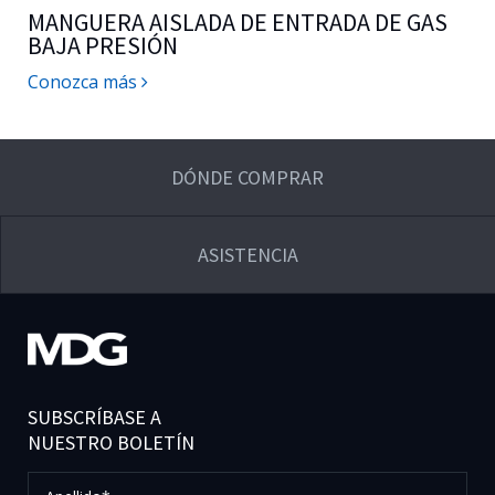
MANGUERA AISLADA DE ENTRADA DE GAS
BAJA PRESIÓN
Conozca más
DÓNDE COMPRAR
ASISTENCIA
SUBSCRÍBASE A
NUESTRO BOLETÍN
Apellido*