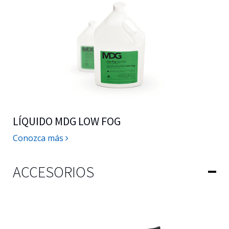
LÍQUIDO MDG LOW FOG
Conozca más
ACCESORIOS