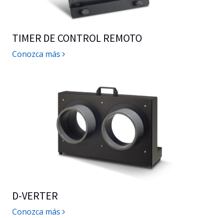
TIMER DE CONTROL REMOTO
Conozca más
D-VERTER
Conozca más