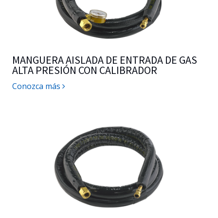
MANGUERA AISLADA DE ENTRADA DE GAS
ALTA PRESIÓN CON CALIBRADOR
Conozca más