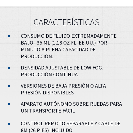
CARACTERÍSTICAS
CONSUMO DE FLUIDO EXTREMADAMENTE
BAJO : 35 ML (1,18 OZ FL. EE.UU.) POR
MINUTO A PLENA CAPACIDAD DE
PRODUCCIÓN.
DENSIDAD AJUSTABLE DE LOW FOG.
PRODUCCIÓN CONTINUA.
VERSIONES DE BAJA PRESIÓN O ALTA
PRESIÓN DISPONIBLES
APARATO AUTÓNOMO SOBRE RUEDAS PARA
UN TRANSPORTE FÁCIL
CONTROL REMOTO SEPARABLE Y CABLE DE
8M (26 PIES) INCLUIDO