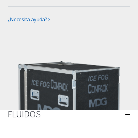
¿Necesita ayuda?
FLUIDOS