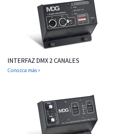
INTERFAZ DMX 2 CANALES
Conozca más