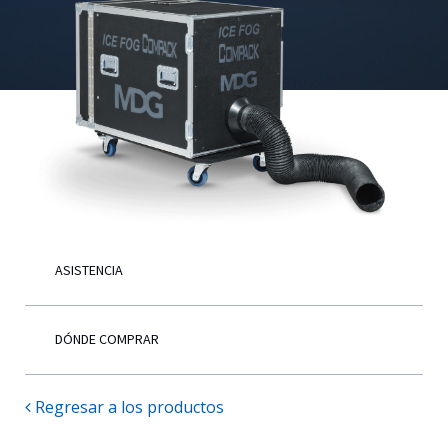
Español
ASISTENCIA
DÓNDE COMPRAR
Regresar a los productos