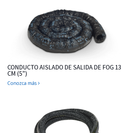
CONDUCTO AISLADO DE SALIDA DE FOG 13
CM (5")
Conozca más