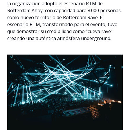
la organización adoptó el escenario RTM de
Español
Rotterdam Ahoy, con capacidad para 8.000 personas,
como nuevo territorio de Rotterdam Rave. El
escenario RTM, transformado para el evento, tuvo
que demostrar su credibilidad como "cueva rave"
creando una auténtica atmósfera underground.