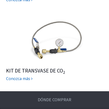
KIT DE TRANSVASE DE CO
2
Conozca más
DÓNDE COMPRAR