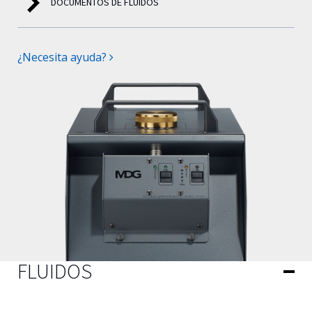
DOCUMENTOS DE FLUIDOS
¿Necesita ayuda?
FLUIDOS