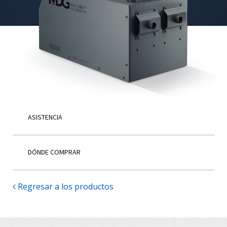
Español
ASISTENCIA
DÓNDE COMPRAR
Regresar a los productos