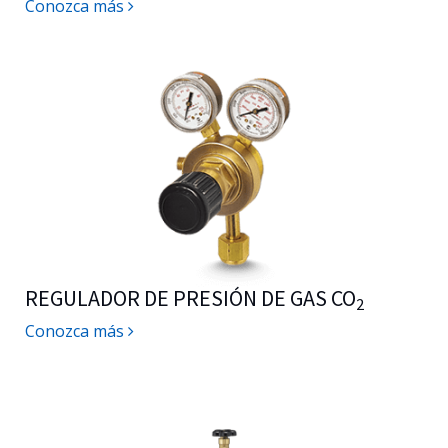
Conozca más
REGULADOR DE PRESIÓN DE GAS CO
2
Conozca más