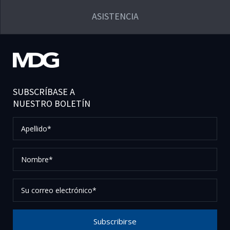
ASISTENCIA
SUBSCRÍBASE A
NUESTRO BOLETÍN
Apellido*
Nombre*
Su
correo
electrónico*
Subscribirse