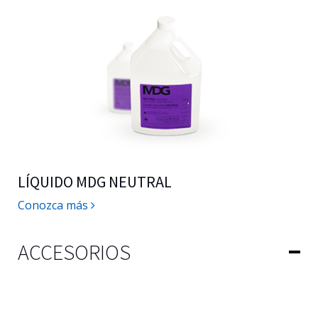
LÍQUIDO MDG NEUTRAL
Conozca más
ACCESORIOS