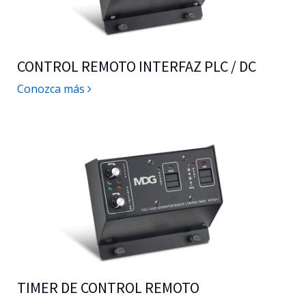
CONTROL REMOTO INTERFAZ PLC / DC
Conozca más
TIMER DE CONTROL REMOTO