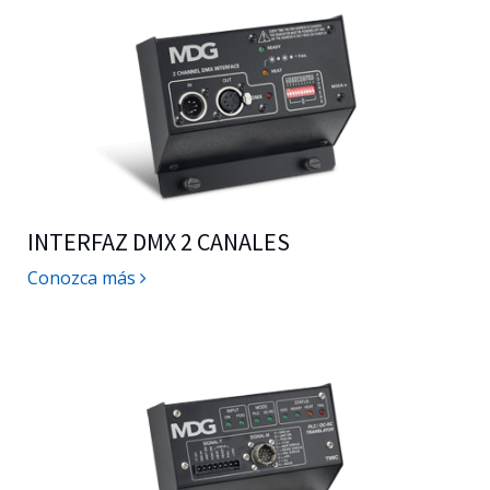
INTERFAZ DMX 2 CANALES
Conozca más