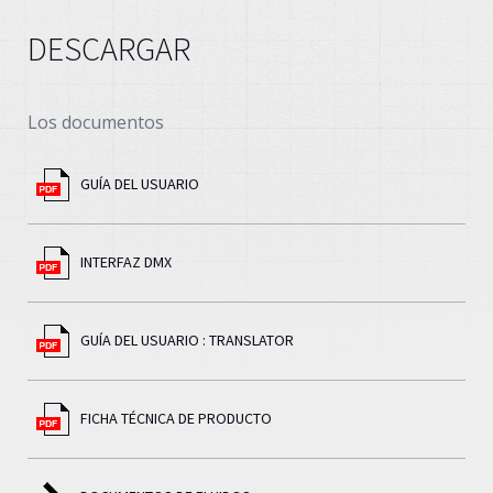
DESCARGAR
Los documentos
GUÍA DEL USUARIO
INTERFAZ DMX
GUÍA DEL USUARIO : TRANSLATOR
FICHA TÉCNICA DE PRODUCTO