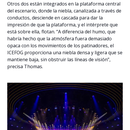
Otros dos están integrados en la plataforma central
del escenario, donde la niebla, canalizada a través de
conductos, desciende en cascada para dar la
impresión de que la plataforma, y el intérprete que
está sobre ella, flotan. “A diferencia del humo, que
habría hecho que la atmósfera fuera demasiado
opaca con los movimientos de los patinadores, el
ICEFOG proporciona una niebla densa y ligera que se
mantiene baja, sin obstruir las líneas de visión”,
precisa Thomas.