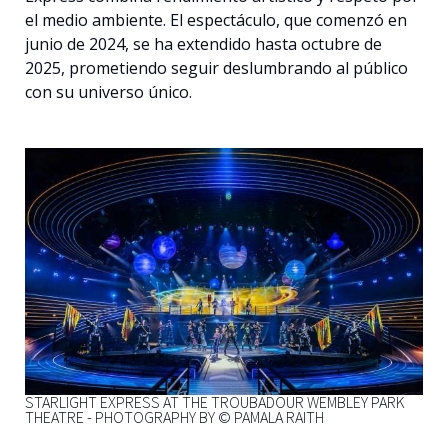
el medio ambiente. El espectáculo, que comenzó en
junio de 2024, se ha extendido hasta octubre de
2025, prometiendo seguir deslumbrando al público
con su universo único.
STARLIGHT EXPRESS AT THE TROUBADOUR WEMBLEY PARK
THEATRE - PHOTOGRAPHY BY © PAMALA RAITH