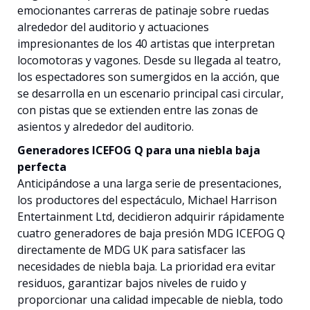
emocionantes carreras de patinaje sobre ruedas
alrededor del auditorio y actuaciones
impresionantes de los 40 artistas que interpretan
locomotoras y vagones. Desde su llegada al teatro,
los espectadores son sumergidos en la acción, que
se desarrolla en un escenario principal casi circular,
con pistas que se extienden entre las zonas de
asientos y alrededor del auditorio.
Generadores ICEFOG Q para una niebla baja
perfecta
Anticipándose a una larga serie de presentaciones,
los productores del espectáculo, Michael Harrison
Entertainment Ltd, decidieron adquirir rápidamente
cuatro generadores de baja presión MDG ICEFOG Q
directamente de MDG UK para satisfacer las
necesidades de niebla baja. La prioridad era evitar
residuos, garantizar bajos niveles de ruido y
proporcionar una calidad impecable de niebla, todo