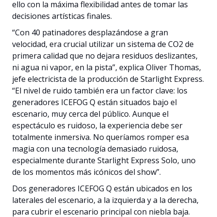
ello con la máxima flexibilidad antes de tomar las
decisiones artísticas finales.
“Con 40 patinadores desplazándose a gran
velocidad, era crucial utilizar un sistema de CO2 de
primera calidad que no dejara residuos deslizantes,
ni agua ni vapor, en la pista”, explica Oliver Thomas,
jefe electricista de la producción de Starlight Express.
“El nivel de ruido también era un factor clave: los
generadores ICEFOG Q están situados bajo el
escenario, muy cerca del público. Aunque el
espectáculo es ruidoso, la experiencia debe ser
totalmente inmersiva. No queríamos romper esa
magia con una tecnología demasiado ruidosa,
especialmente durante Starlight Express Solo, uno
de los momentos más icónicos del show”.
Dos generadores ICEFOG Q están ubicados en los
laterales del escenario, a la izquierda y a la derecha,
para cubrir el escenario principal con niebla baja.