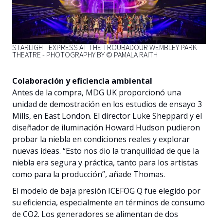
STARLIGHT EXPRESS AT THE TROUBADOUR WEMBLEY PARK
THEATRE - PHOTOGRAPHY BY © PAMALA RAITH
Colaboración y eficiencia ambiental
Antes de la compra, MDG UK proporcionó una
unidad de demostración en los estudios de ensayo 3
Mills, en East London. El director Luke Sheppard y el
diseñador de iluminación Howard Hudson pudieron
probar la niebla en condiciones reales y explorar
nuevas ideas. “Esto nos dio la tranquilidad de que la
niebla era segura y práctica, tanto para los artistas
como para la producción”, añade Thomas.
El modelo de baja presión ICEFOG Q fue elegido por
su eficiencia, especialmente en términos de consumo
de CO2. Los generadores se alimentan de dos