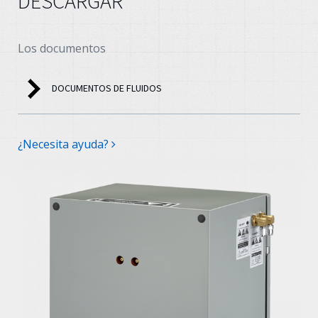
DESCARGAR
Los documentos
DOCUMENTOS DE FLUIDOS
¿Necesita ayuda?