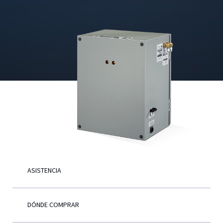
Español
ASISTENCIA
DÓNDE COMPRAR