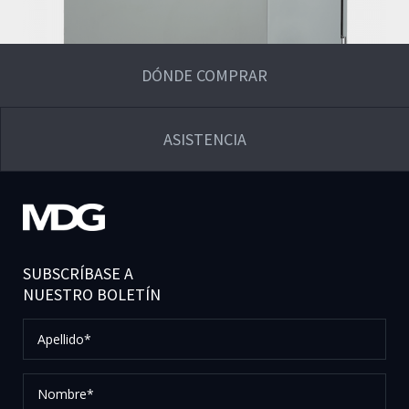
DÓNDE COMPRAR
ASISTENCIA
SUBSCRÍBASE A
NUESTRO BOLETÍN
Apellido*
Nombre*