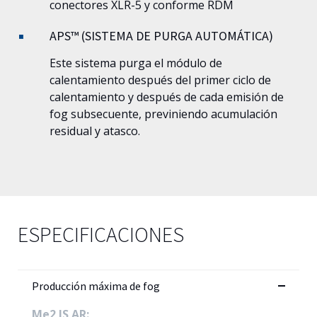
conectores XLR-5 y conforme RDM
APS™ (SISTEMA DE PURGA AUTOMÁTICA)
Este sistema purga el módulo de
calentamiento después del primer ciclo de
calentamiento y después de cada emisión de
fog subsecuente, previniendo acumulación
residual y atasco.
ESPECIFICACIONES
Producción máxima de fog
Me2 IS AR: