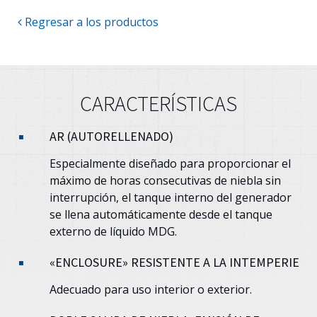
Regresar a los productos
CARACTERÍSTICAS
AR (AUTORELLENADO)
Especialmente diseñado para proporcionar el
máximo de horas consecutivas de niebla sin
interrupción, el tanque interno del generador
se llena automáticamente desde el tanque
externo de líquido MDG.
«ENCLOSURE» RESISTENTE A LA INTEMPERIE
Adecuado para uso interior o exterior.