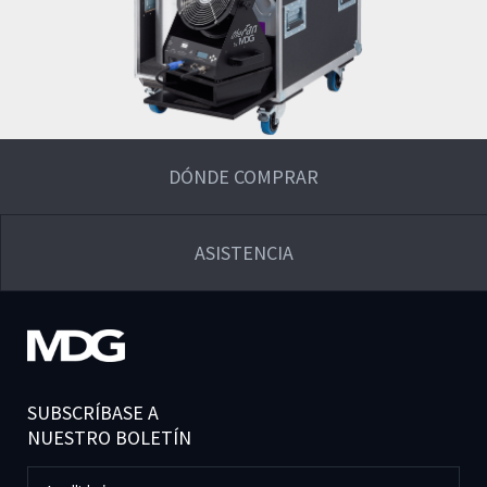
DÓNDE COMPRAR
ASISTENCIA
SUBSCRÍBASE A
NUESTRO BOLETÍN
Apellido*