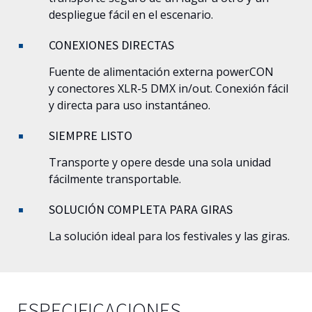
despliegue fácil en el escenario.
CONEXIONES DIRECTAS
Fuente de alimentación externa powerCON
y
conectores XLR-5
DMX in/out. Conexión fácil
y directa para uso instantáneo.
SIEMPRE LISTO
Transporte y opere desde una sola unidad
fácilmente transportable.
SOLUCIÓN COMPLETA PARA GIRAS
La solución ideal para los festivales y las giras.
ESPECIFICACIONES