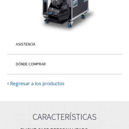
Español
ASISTENCIA
DÓNDE COMPRAR
Regresar a los productos
CARACTERÍSTICAS