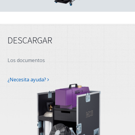
DESCARGAR
Los documentos
¿Necesita ayuda?